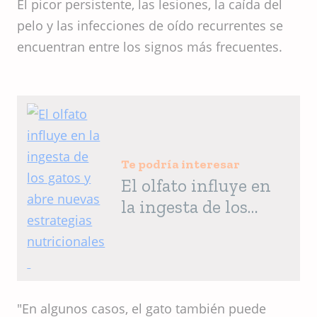
El picor persistente, las lesiones, la caída del
pelo y las infecciones de oído recurrentes se
encuentran entre los signos más frecuentes.
Te podría interesar
El olfato influye en
la ingesta de los
gatos y abre nuevas
estrategias
nutricionales
"En algunos casos, el gato también puede