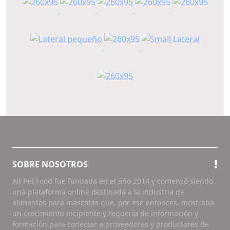
SOBRE NOSOTROS
All Pet Food fue fundada en el año 2014 y comenzó siendo
una plataforma online destinada a la industria de
alimentos para mascotas que, por ese entonces, mostraba
un crecimiento incipiente y requería de información y
formación para conectar a proveedores y productores de