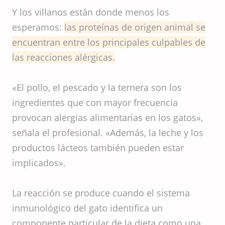
Y los villanos están donde menos los
esperamos:
las proteínas de origen animal se
encuentran entre los principales culpables de
las reacciones alérgicas.
«El pollo, el pescado y la ternera son los
ingredientes que con mayor frecuencia
provocan alergias alimentarias en los gatos»,
señala el profesional. «Además, la leche y los
productos lácteos también pueden estar
implicados».
La reacción se produce cuando el sistema
inmunológico del gato identifica un
componente particular de la dieta como una