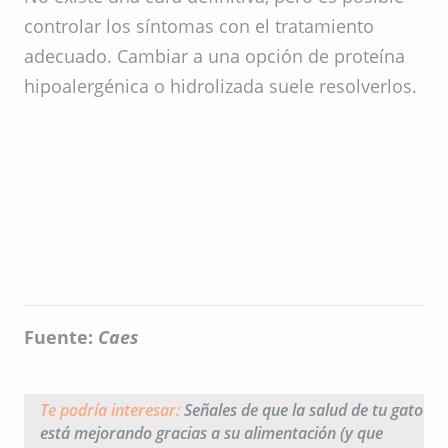
controlar los síntomas con el tratamiento
adecuado. Cambiar a una opción de proteína
hipoalergénica o hidrolizada suele resolverlos.
Fuente:
Caes
Te podría interesar:
Señales de que la salud de tu gato
está mejorando gracias a su alimentación (y que