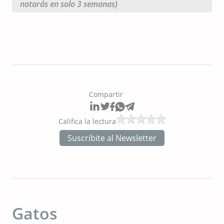
notarás en solo 3 semanas)
Compartir
Califica la lectura
Suscribite al Newsletter
Gatos