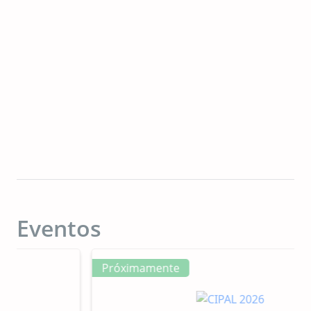
Eventos
Próximamente