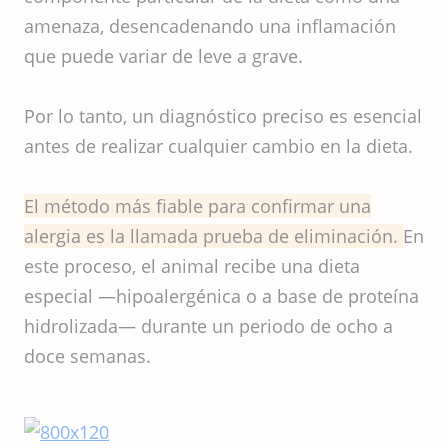
amenaza, desencadenando una inflamación
que puede variar de leve a grave.
Por lo tanto, un diagnóstico preciso es esencial
antes de realizar cualquier cambio en la dieta.
El método más fiable para confirmar una
alergia es la llamada prueba de eliminación.
En
este proceso, el animal recibe una dieta
especial —hipoalergénica o a base de proteína
hidrolizada— durante un periodo de ocho a
doce semanas.