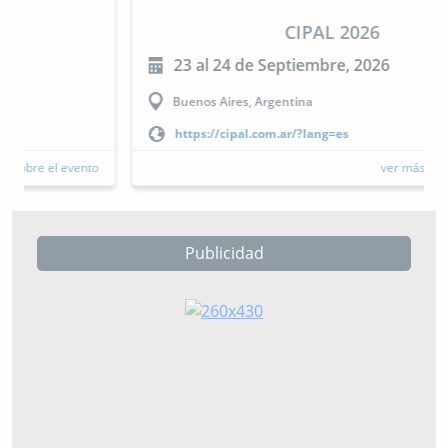
CIPAL 2026
23 al 24 de Septiembre, 2026
Buenos Aires, Argentina
https://cipal.com.ar/?lang=es
ver más sobre el evento
Publicidad