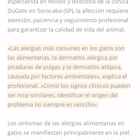
especialista en felinos y directora de la clínica
DuGato en Sorocaba (SP), la afección requiere
atención, paciencia y seguimiento profesional
para garantizar la calidad de vida del animal.
«Las alergias más comunes en los gatos son
las alimentarias, la dermatitis alérgica por
picaduras de pulgas y la dermatitis atópica,
causada por factores ambientales», explica el
profesional. «Como los signos clínicos pueden
ser muy similares, identificar el origen del
problema no siempre es sencillo».
Los síntomas de las alergias alimentarias en
gatos se manifiestan principalmente en la piel.