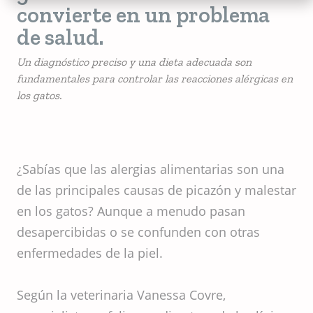
convierte en un problema
de salud.
Un diagnóstico preciso y una dieta adecuada son
fundamentales para controlar las reacciones alérgicas en
los gatos.
¿Sabías que las alergias alimentarias son una
de las principales causas de picazón y malestar
en los gatos? Aunque a menudo pasan
desapercibidas o se confunden con otras
enfermedades de la piel.
Según la veterinaria Vanessa Covre,