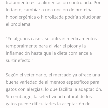
tratamiento es la alimentación controlada. Por
lo tanto, cambiar a una opción de proteína
hipoalergénica o hidrolizada podría solucionar
el problema.
"En algunos casos, se utilizan medicamentos
temporalmente para aliviar el picor y la
inflamación hasta que la dieta comience a
surtir efecto."
Según el veterinario, el mercado ya ofrece una
buena variedad de alimentos específicos para
gatos con alergias, lo que facilita la adaptación.
Sin embargo, la selectividad natural de los
gatos puede dificultarles la aceptación del