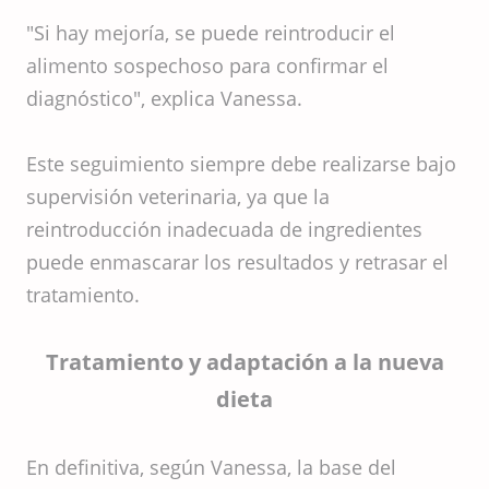
"Si hay mejoría, se puede reintroducir el
alimento sospechoso para confirmar el
diagnóstico", explica Vanessa.
Este seguimiento siempre debe realizarse bajo
supervisión veterinaria, ya que la
reintroducción inadecuada de ingredientes
puede enmascarar los resultados y retrasar el
tratamiento.
Tratamiento y adaptación a la nueva
dieta
En definitiva, según Vanessa, la base del