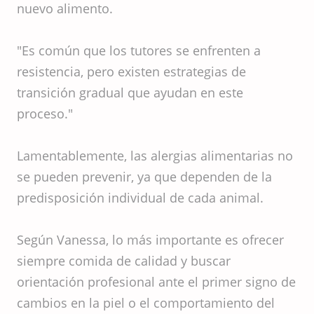
nuevo alimento.
"Es común que los tutores se enfrenten a
resistencia, pero existen estrategias de
transición gradual que ayudan en este
proceso."
Lamentablemente, las alergias alimentarias no
se pueden prevenir, ya que dependen de la
predisposición individual de cada animal.
Según Vanessa, lo más importante es ofrecer
siempre comida de calidad y buscar
orientación profesional ante el primer signo de
cambios en la piel o el comportamiento del