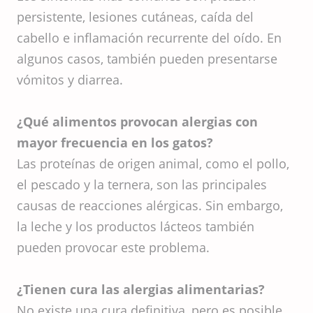
persistente, lesiones cutáneas, caída del
cabello e inflamación recurrente del oído. En
algunos casos, también pueden presentarse
vómitos y diarrea.
¿Qué alimentos provocan alergias con
mayor frecuencia en los gatos?
Las proteínas de origen animal, como el pollo,
el pescado y la ternera, son las principales
causas de reacciones alérgicas. Sin embargo,
la leche y los productos lácteos también
pueden provocar este problema.
¿Tienen cura las alergias alimentarias?
No existe una cura definitiva, pero es posible