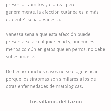
presentar vómitos y diarrea, pero
generalmente, la afección cutánea es la más
evidente", señala Vanessa.
Vanessa señala que esta afección puede
presentarse a cualquier edad y, aunque es
menos común en gatos que en perros, no debe
subestimarse.
De hecho, muchos casos no se diagnostican
porque los síntomas son similares a los de
otras enfermedades dermatológicas.
Los villanos del tazón