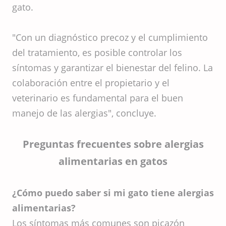
gato.
"Con un diagnóstico precoz y el cumplimiento
del tratamiento, es posible controlar los
síntomas y garantizar el bienestar del felino. La
colaboración entre el propietario y el
veterinario es fundamental para el buen
manejo de las alergias", concluye.
Preguntas frecuentes sobre alergias
alimentarias en gatos
¿Cómo puedo saber si mi gato tiene alergias
alimentarias?
Los síntomas más comunes son picazón