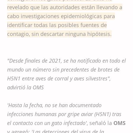
revelado que las autoridades están llevando a
cabo investigaciones epidemiológicas para
identificar todas las posibles fuentes de
contagio, sin descartar ninguna hipótesis.
"Desde finales de 2021, se ha notificado en todo el
mundo un número sin precedentes de brotes de
H5N1 entre aves de corral y aves silvestres",
advirtió la OMS
'Hasta la fecha, no se han documentado
infecciones humanas por gripe aviar (H5N1) tras
el contacto con un gato infectado'
, señaló la
OMS
y agregó:
'Las detecciones del virus de la