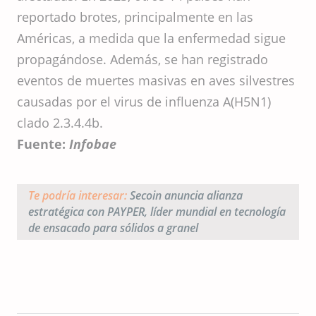
reportado brotes, principalmente en las
Américas, a medida que la enfermedad sigue
propagándose. Además, se han registrado
eventos de muertes masivas en aves silvestres
causadas por el virus de influenza A(H5N1)
clado 2.3.4.4b.
Fuente:
Infobae
Te podría interesar:
Secoin anuncia alianza
estratégica con PAYPER, líder mundial en tecnología
de ensacado para sólidos a granel