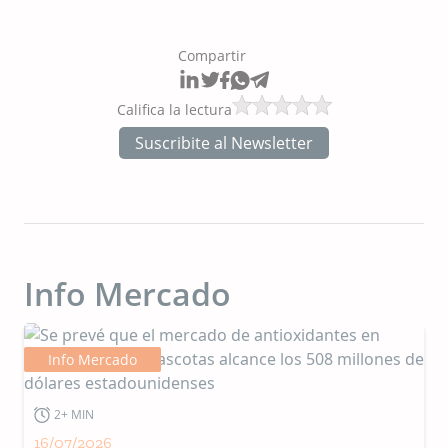
Compartir
Califica la lectura
Suscribite al Newsletter
Info Mercado
Info Mercado
2+ MIN
16/07/2026