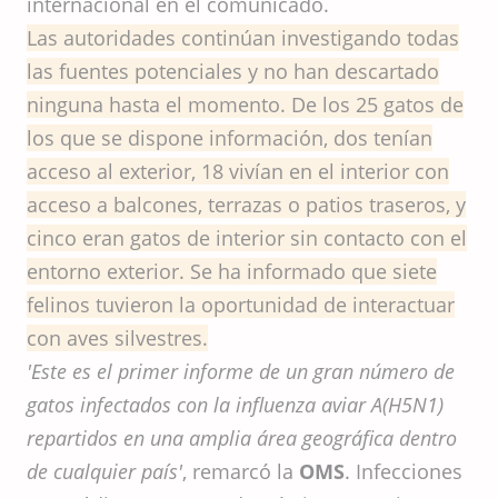
internacional en el comunicado.
Las autoridades continúan investigando todas
las fuentes potenciales y no han descartado
ninguna hasta el momento. De los 25 gatos de
los que se dispone información, dos tenían
acceso al exterior, 18 vivían en el interior con
acceso a balcones, terrazas o patios traseros, y
cinco eran gatos de interior sin contacto con el
entorno exterior. Se ha informado que siete
felinos tuvieron la oportunidad de interactuar
con aves silvestres.
'Este es el primer informe de un gran número de
gatos infectados con la influenza aviar A(H5N1)
repartidos en una amplia área geográfica dentro
de cualquier país'
, remarcó la
OMS
. Infecciones