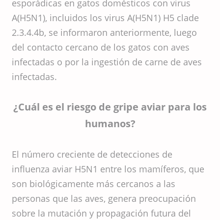
esporádicas en gatos domésticos con virus
A(H5N1), incluidos los virus A(H5N1) H5 clade
2.3.4.4b, se informaron anteriormente, luego
del contacto cercano de los gatos con aves
infectadas o por la ingestión de carne de aves
infectadas.
¿Cuál es el riesgo de gripe aviar para los
humanos?
El número creciente de detecciones de
influenza aviar H5N1 entre los mamíferos, que
son biológicamente más cercanos a las
personas que las aves, genera preocupación
sobre la mutación y propagación futura del