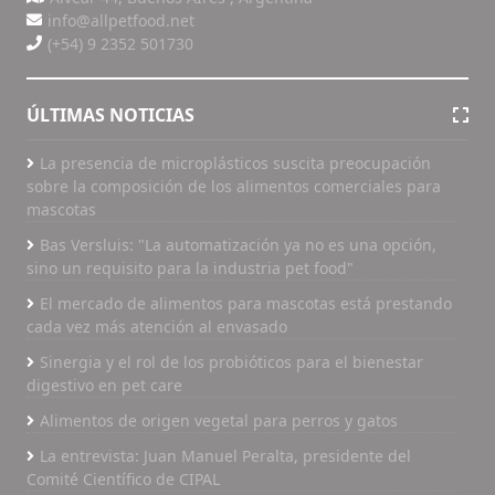
info@allpetfood.net
(+54) 9 2352 501730
ÚLTIMAS NOTICIAS
La presencia de microplásticos suscita preocupación
sobre la composición de los alimentos comerciales para
mascotas
Bas Versluis: "La automatización ya no es una opción,
sino un requisito para la industria pet food"
El mercado de alimentos para mascotas está prestando
cada vez más atención al envasado
Sinergia y el rol de los probióticos para el bienestar
digestivo en pet care
Alimentos de origen vegetal para perros y gatos
La entrevista: Juan Manuel Peralta, presidente del
Comité Científico de CIPAL