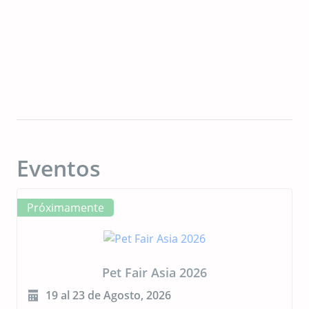
Eventos
Próximamente
CIPAL 2026
23 al 24 de Septiembre, 2026