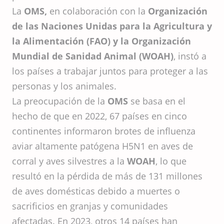
La
OMS,
en colaboración con la
Organización
de las Naciones Unidas para la Agricultura y
la Alimentación (FAO) y la Organización
Mundial de Sanidad Animal (WOAH)
, instó a
los países a trabajar juntos para proteger a las
personas y los animales.
La preocupación de la
OMS
se basa en el
hecho de que en 2022, 67 países en cinco
continentes informaron brotes de influenza
aviar altamente patógena H5N1 en aves de
corral y aves silvestres a la
WOAH
, lo que
resultó en la pérdida de más de 131 millones
de aves domésticas debido a muertes o
sacrificios en granjas y comunidades
afectadas. En 2023, otros 14 países han