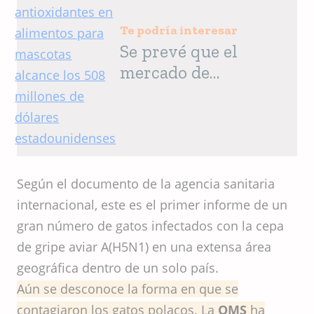
Te podría interesar
Se prevé que el
mercado de
antioxidantes en
alimentos para
mascotas alcance los
508 millones de
dólares
Según el documento de la agencia sanitaria
estadounidenses
internacional, este es el primer informe de un
gran número de gatos infectados con la cepa
de gripe aviar A(H5N1) en una extensa área
geográfica dentro de un solo país.
Aún se desconoce la forma en que se
contagiaron los gatos polacos. La
OMS
ha