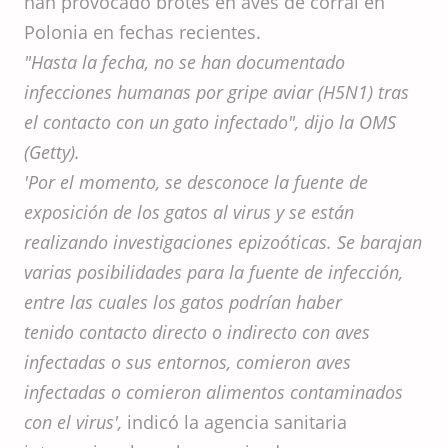
han provocado brotes en aves de corral en
Polonia en fechas recientes.
"Hasta la fecha, no se han documentado
infecciones humanas por gripe aviar (H5N1) tras
el contacto con un gato infectado", dijo la OMS
(Getty).
'Por el momento, se desconoce la fuente de
exposición de los gatos al virus y se están
realizando investigaciones epizoóticas. Se barajan
varias posibilidades para la fuente de infección,
entre las cuales los gatos podrían haber
tenido contacto directo o indirecto con aves
infectadas o sus entornos, comieron aves
infectadas o comieron alimentos contaminados
con el virus',
indicó la agencia sanitaria