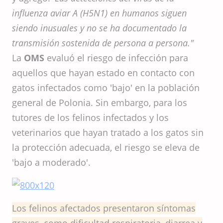
influenza aviar A (H5N1) en humanos siguen
siendo inusuales y no se ha documentado la
transmisión sostenida de persona a persona."
La
OMS
evaluó el riesgo de infección para
aquellos que hayan estado en contacto con
gatos infectados como 'bajo' en la población
general de Polonia. Sin embargo, para los
tutores de los felinos infectados y los
veterinarios que hayan tratado a los gatos sin
la protección adecuada, el riesgo se eleva de
'bajo a moderado'.
Los felinos afectados presentaron síntomas