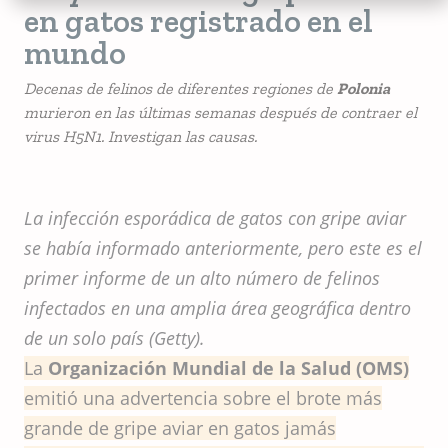
en gatos registrado en el
mundo
Decenas de felinos de diferentes regiones de
Polonia
murieron en las últimas semanas después de contraer el
virus H5N1. Investigan las causas.
La infección esporádica de gatos con gripe aviar
se había informado anteriormente, pero este es el
primer informe de un alto número de felinos
infectados en una amplia área geográfica dentro
de un solo país (Getty).
La
Organización Mundial de la Salud (OMS)
emitió una advertencia sobre el brote más
grande de gripe aviar en gatos jamás