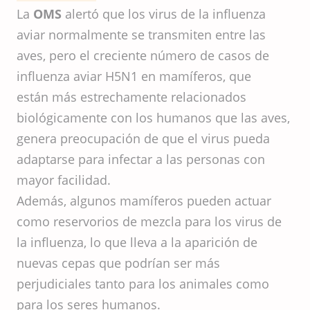
La
OMS
alertó que los virus de la influenza
aviar normalmente se transmiten entre las
aves, pero el creciente número de casos de
influenza aviar H5N1 en mamíferos, que
están más estrechamente relacionados
biológicamente con los humanos que las aves,
genera preocupación de que el virus pueda
adaptarse para infectar a las personas con
mayor facilidad.
Además, algunos mamíferos pueden actuar
como reservorios de mezcla para los virus de
la influenza, lo que lleva a la aparición de
nuevas cepas que podrían ser más
perjudiciales tanto para los animales como
para los seres humanos.