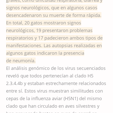
graves, como dificultad respiratoria, diarrea y
signos neurológicos, que en algunos casos
desencadenaron su muerte de forma rápida.
En total, 20 gatos mostraron signos
neurológicos, 19 presentaron problemas
respiratorios y 17 padecieron ambos tipos de
manifestaciones. Las autopsias realizadas en
algunos gatos indicaron la presencia
de neumonía.
El análisis genómico de los virus secuenciados
reveló que todos pertenecían al clado H5
2.3.4.4b y estaban estrechamente relacionados
entre sí. Estos virus muestran similitudes con
cepas de la influenza aviar (H5N1) del mismo
clado que han circulado en aves silvestres y