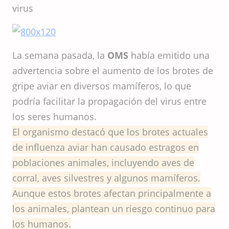
virus
La semana pasada, la
OMS
había emitido una
advertencia sobre el aumento de los brotes de
gripe aviar en diversos mamíferos, lo que
podría facilitar la propagación del virus entre
los seres humanos.
El organismo destacó que los brotes actuales
de influenza aviar han causado estragos en
poblaciones animales, incluyendo aves de
corral, aves silvestres y algunos mamíferos.
Aunque estos brotes afectan principalmente a
los animales, plantean un riesgo continuo para
los humanos.