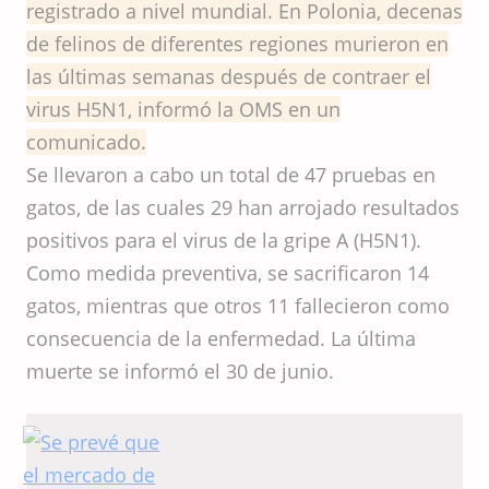
registrado a nivel mundial. En Polonia, decenas
de felinos de diferentes regiones murieron en
las últimas semanas después de contraer el
virus H5N1, informó la OMS en un
comunicado.
Se llevaron a cabo un total de 47 pruebas en
gatos, de las cuales 29 han arrojado resultados
positivos para el virus de la gripe A (H5N1).
Como medida preventiva, se sacrificaron 14
gatos, mientras que otros 11 fallecieron como
consecuencia de la enfermedad. La última
muerte se informó el 30 de junio.