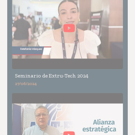
Seminario de Extru-Tech 2024
27/06/2024