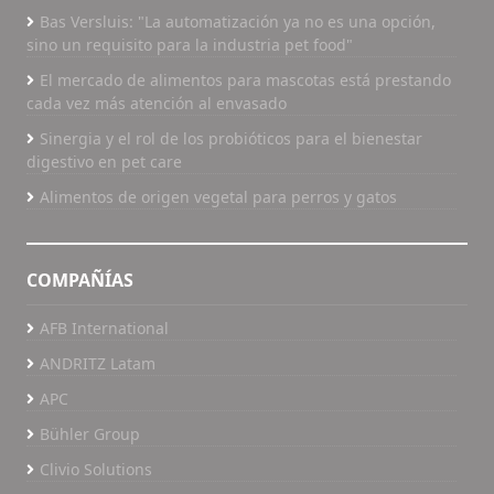
Bas Versluis: "La automatización ya no es una opción,
sino un requisito para la industria pet food"
El mercado de alimentos para mascotas está prestando
cada vez más atención al envasado
Sinergia y el rol de los probióticos para el bienestar
digestivo en pet care
Alimentos de origen vegetal para perros y gatos
COMPAÑÍAS
AFB International
ANDRITZ Latam
APC
Bühler Group
Clivio Solutions