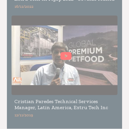
16/11/2022
Cristian Paredes Technical Services
Manager, Latin America, Extru Tech Inc
12/11/2019