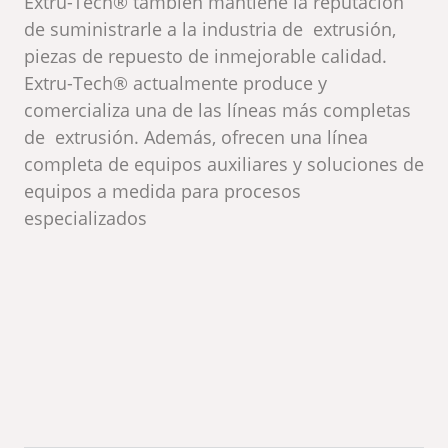
Extru-Tech® también mantiene la reputación
de suministrarle a la industria de extrusión,
piezas de repuesto de inmejorable calidad.
Extru-Tech® actualmente produce y
comercializa una de las líneas más completas
de extrusión. Además, ofrecen una línea
completa de equipos auxiliares y soluciones de
equipos a medida para procesos
especializados