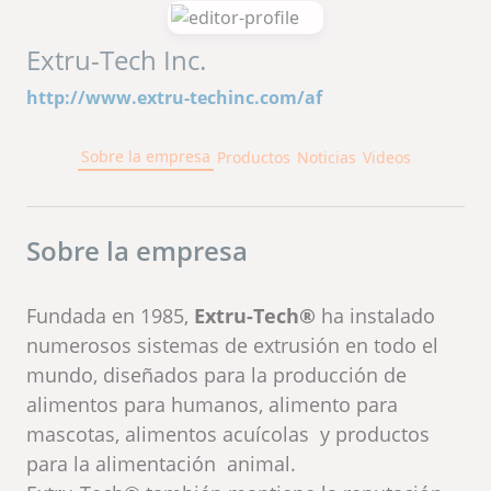
Extru-Tech Inc.
http://www.extru-techinc.com/af
Sobre la empresa
Productos
Noticias
Videos
Sobre la empresa
Fundada en 1985,
Extru-Tech®
ha instalado
numerosos sistemas de extrusión en todo el
mundo, diseñados para la producción de
alimentos para humanos, alimento para
mascotas, alimentos acuícolas y productos
para la alimentación animal.