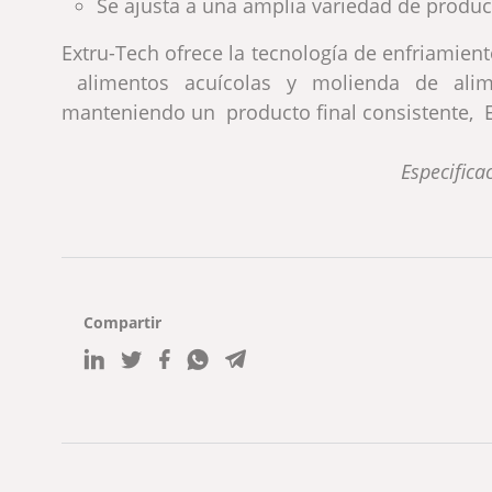
Se ajusta a una amplia variedad de produc
Extru-Tech ofrece la tecnología de enfriamien
alimentos acuícolas y molienda de alime
manteniendo un producto final consistente, E
Especifica
Compartir