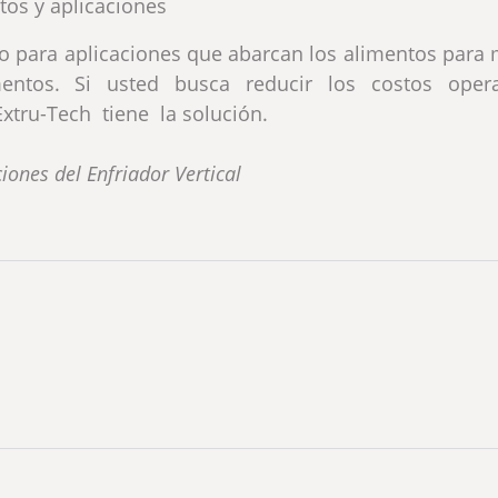
tos y aplicaciones
to para aplicaciones que abarcan los alimentos para
ntos. Si usted busca reducir los costos operac
xtru-Tech tiene la solución.
ciones del Enfriador Vertical