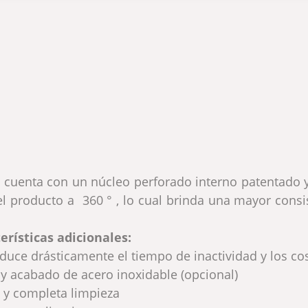
ed cuenta con un núcleo perforado interno patentado 
del producto a 360 ° , lo cual brinda una mayor consi
erísticas adicionales:
duce drásticamente el tiempo de inactividad y los co
y acabado de acero inoxidable (opcional)
 y completa limpieza