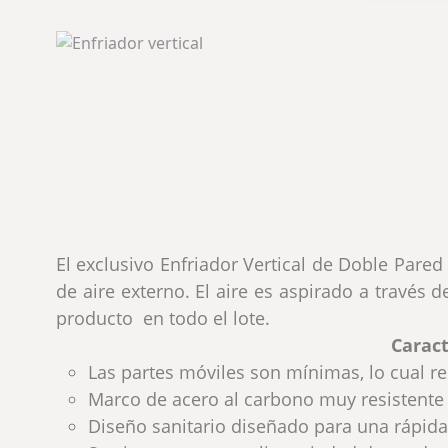
El exclusivo Enfriador Vertical de Doble Par
de aire externo. El aire es aspirado a través 
producto en todo el lote.
Caract
Las partes móviles son mínimas, lo cual re
Marco de acero al carbono muy resistente 
Diseño sanitario diseñado para una rápida