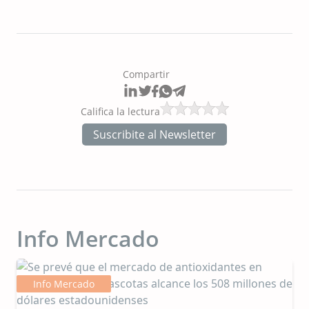
Compartir
Califica la lectura
Suscribite al Newsletter
Info Mercado
Info Mercado