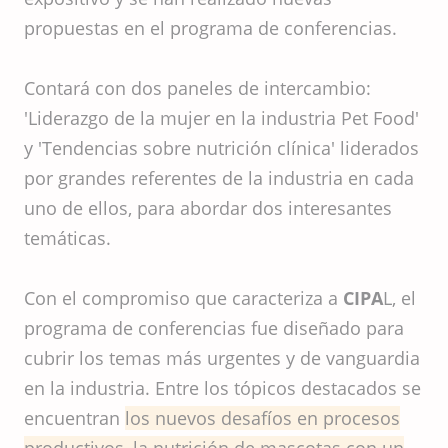
propuestas en el programa de conferencias.
Contará con dos paneles de intercambio:
'Liderazgo de la mujer en la industria Pet Food'
y 'Tendencias sobre nutrición clínica' liderados
por grandes referentes de la industria en cada
uno de ellos, para abordar dos interesantes
temáticas.
Con el compromiso que caracteriza a
CIPA
L, el
programa de conferencias fue diseñado para
cubrir los temas más urgentes y de vanguardia
en la industria. Entre los tópicos destacados se
encuentran
los nuevos desafíos en procesos