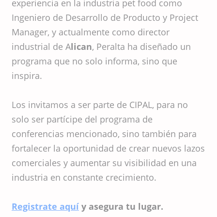
experiencia en la industria pet food como
Ingeniero de Desarrollo de Producto y Project
Manager, y actualmente como director
industrial de A
lican
, Peralta ha diseñado un
programa que no solo informa, sino que
inspira.
Los invitamos a ser parte de CIPAL, para no
solo ser partícipe del programa de
conferencias mencionado, sino también para
fortalecer la oportunidad de crear nuevos lazos
comerciales y aumentar su visibilidad en una
industria en constante crecimiento.
Registrate aquí
y asegura tu lugar.