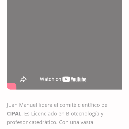
Juan Manuel lidera el comité científico de
CIPAL
. Es Licenciado en Biotecnología y
profesor catedrático. Con una vasta