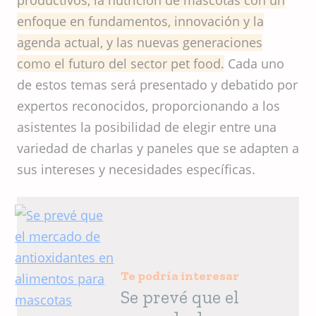
productivos, la nutrición de mascotas con un
enfoque en fundamentos, innovación y la
agenda actual, y las nuevas generaciones
como el futuro del sector pet food.
Cada uno
de estos temas será presentado y debatido por
expertos reconocidos, proporcionando a los
asistentes la posibilidad de elegir entre una
variedad de charlas y paneles que se adapten a
sus intereses y necesidades específicas.
Te podría interesar
Se prevé que el