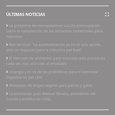
ÚLTIMAS NOTICIAS
La presencia de microplásticos suscita preocupación
sobre la composición de los alimentos comerciales para
mascotas
Bas Versluis: "La automatización ya no es una opción,
sino un requisito para la industria pet food"
El mercado de alimentos para mascotas está prestando
cada vez más atención al envasado
Sinergia y el rol de los probióticos para el bienestar
digestivo en pet care
Alimentos de origen vegetal para perros y gatos
La entrevista: Juan Manuel Peralta, presidente del
Comité Científico de CIPAL