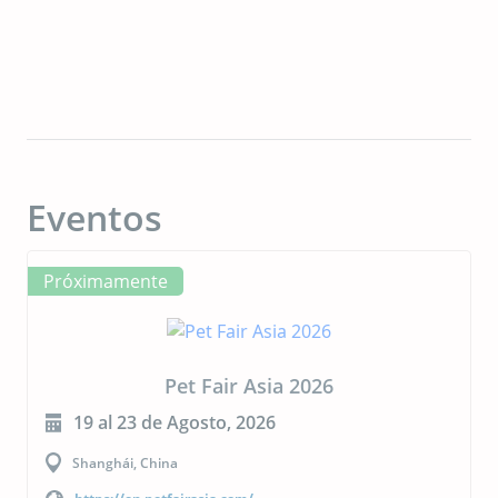
Eventos
Próximamente
CIPAL 2026
23 al 24 de Septiembre, 2026
Buenos Aires, Argentina