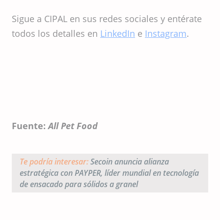
Sigue a CIPAL en sus redes sociales y entérate
todos los detalles en
LinkedIn
e
Instagram
.
Fuente:
All Pet Food
Te podría interesar:
Secoin anuncia alianza
estratégica con PAYPER, líder mundial en tecnología
de ensacado para sólidos a granel