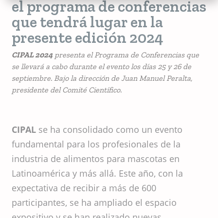
el programa de conferencias
que tendrá lugar en la
presente edición 2024
CIPAL 2024
presenta el Programa de Conferencias que
se llevará a cabo durante el evento los días 25 y 26 de
septiembre. Bajo la dirección de Juan Manuel Peralta,
presidente del Comité Científico.
CIPAL
se ha consolidado como un evento
fundamental para los profesionales de la
industria de alimentos para mascotas en
Latinoamérica y más allá. Este año, con la
expectativa de recibir a más de 600
participantes, se ha ampliado el espacio
expositivo y se han realizado nuevas