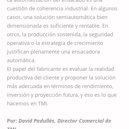
cuestión de coherencia industrial. En algunos
casos, una solución semiautomática bien
dimensionada es suficiente y rentable. En
otros, la producción sostenida, la seguridad
operativa o la estrategia de crecimiento
justifican plenamente una ensacadora
automática.
El papel del fabricante es evaluar la realidad
productiva del cliente y proponer la solución
más adecuada en términos de rendimiento,
inversión y proyección futura, y eso es lo que
hacemos en TMI.
Por:
David Padullés, Director Comercial de