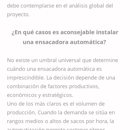
debe contemplarse en el análisis global del
proyecto.
¿En qué casos es aconsejable instalar
una ensacadora automática?
No existe un umbral universal que determine
cuándo una ensacadora automática es
imprescindible. La decisión depende de una
combinación de factores productivos,
económicos y estratégicos.
Uno de los más claros es el volumen de
producción. Cuando la demanda se sitúa en
rangos medios o altos de sacos por hora, la
automatización permite sostener ritmos