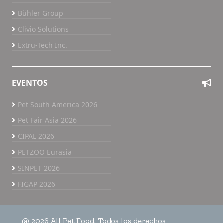
Bühler Group
Clivio Solutions
Extru-Tech Inc.
EVENTOS
Pet South America 2026
Pet Fair Asia 2026
CIPAL 2026
PETZOO Eurasia
SINPET 2026
FIGAP 2026
@ 2026 All Pet Food. Todos los derechos