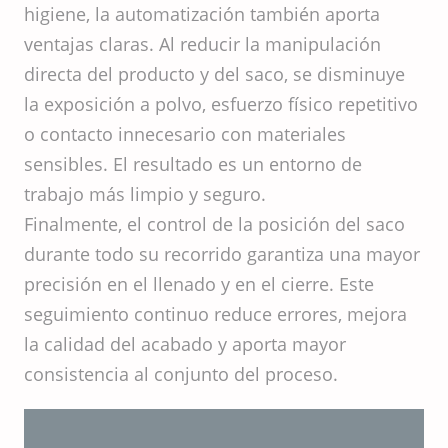
higiene, la automatización también aporta
ventajas claras. Al reducir la manipulación
directa del producto y del saco, se disminuye
la exposición a polvo, esfuerzo físico repetitivo
o contacto innecesario con materiales
sensibles. El resultado es un entorno de
trabajo más limpio y seguro.
Finalmente, el control de la posición del saco
durante todo su recorrido garantiza una mayor
precisión en el llenado y en el cierre. Este
seguimiento continuo reduce errores, mejora
la calidad del acabado y aporta mayor
consistencia al conjunto del proceso.