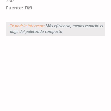
TMI
Fuente:
TMI
Te podría interesar:
Más eficiencia, menos espacio: el
auge del paletizado compacto