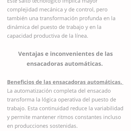
Este salto tecnológico implica mayor
complejidad mecánica y de control, pero
también una transformación profunda en la
dinámica del puesto de trabajo y en la
capacidad productiva de la línea.
Ventajas e inconvenientes de las
ensacadoras automáticas.
Beneficios de las ensacadoras automáticas.
La automatización completa del ensacado
transforma la lógica operativa del puesto de
trabajo. Esta continuidad reduce la variabilidad
y permite mantener ritmos constantes incluso
en producciones sostenidas.