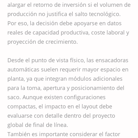
alargar el retorno de inversión si el volumen de
producción no justifica el salto tecnológico.
Por eso, la decisión debe apoyarse en datos
reales de capacidad productiva, coste laboral y
proyección de crecimiento.
Desde el punto de vista físico, las ensacadoras
automáticas suelen requerir mayor espacio en
planta, ya que integran módulos adicionales
para la toma, apertura y posicionamiento del
saco. Aunque existen configuraciones
compactas, el impacto en el layout debe
evaluarse con detalle dentro del proyecto
global de final de línea.
También es importante considerar el factor