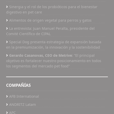
Sinergia y el rol de los probióticos para el bienestar
digestivo en pet care
Alimentos de origen vegetal para perros y gatos
La entrevista: Juan Manuel Peralta, presidente del
Comité Científico de CIPAL
Special Dog presenta estrategia de expansión basada
en la premiumización, la innovación y la sostenibilidad
Gerardo Casanovas, CEO de Metrive
: “El principal
objetivo es fortalecer nuestro posicionamiento en todos
los segmentos del mercado pet food”
COMPAÑÍAS
AFB International
ANDRITZ Latam
APC