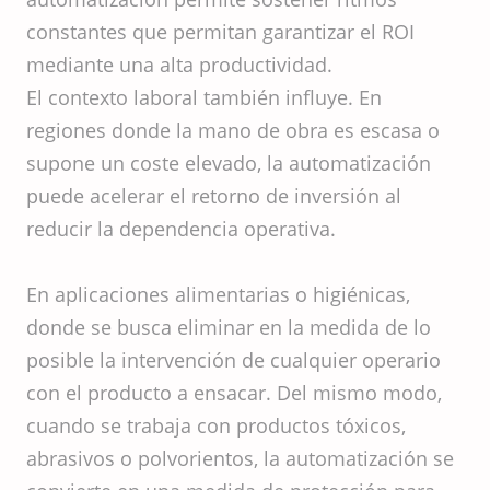
constantes que permitan garantizar el ROI
mediante una alta productividad.
El contexto laboral también influye. En
regiones donde la mano de obra es escasa o
supone un coste elevado, la automatización
puede acelerar el retorno de inversión al
reducir la dependencia operativa.
En aplicaciones alimentarias o higiénicas,
donde se busca eliminar en la medida de lo
posible la intervención de cualquier operario
con el producto a ensacar. Del mismo modo,
cuando se trabaja con productos tóxicos,
abrasivos o polvorientos, la automatización se