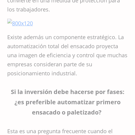
convierte en una medida de protección para
los trabajadores.
Existe además un componente estratégico. La
automatización total del ensacado proyecta
una imagen de eficiencia y control que muchas
empresas consideran parte de su
posicionamiento industrial.
Si la inversión debe hacerse por fases:
¿es preferible automatizar primero
ensacado o paletizado?
Esta es una pregunta frecuente cuando el