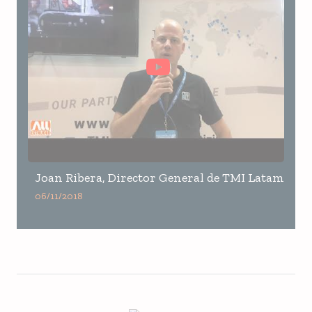
Joan Ribera, Director General de TMI Latam
06/11/2018