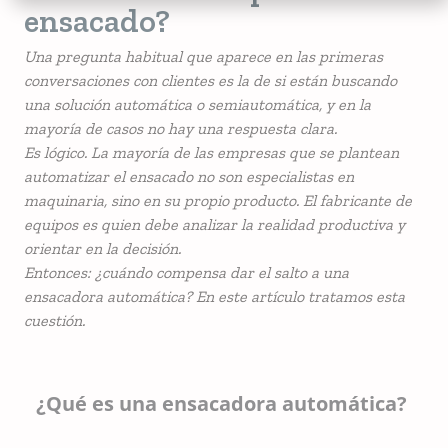
ensacado?
Una pregunta habitual que aparece en las primeras
conversaciones con clientes es la de si están buscando
una solución automática o semiautomática, y en la
mayoría de casos no hay una respuesta clara.
Es lógico. La mayoría de las empresas que se plantean
automatizar el ensacado no son especialistas en
maquinaria, sino en su propio producto. El fabricante de
equipos es quien debe analizar la realidad productiva y
orientar en la decisión.
Entonces: ¿cuándo compensa dar el salto a una
ensacadora automática? En este artículo tratamos esta
cuestión.
¿Qué es una ensacadora automática?