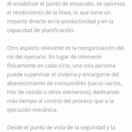
Al estabilizar el punto de ensacado, se optimiza
el rendimiento de la línea, lo que tiene un
impacto directo en la productividad y en la
capacidad de planificación.
Otro aspecto relevante es la reorganización del
rol del operario. En lugar de intervenir
físicamente en cada ciclo, una sola persona
puede supervisar el sistema y encargarse del
abastecimiento de consumibles (sacos vacíos,
hilo de cosido u otros elementos), dedicando
más tiempo al control del proceso que a la
ejecución mecánica.
Desde el punto de vista de la seguridad y la