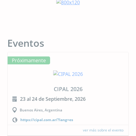
Eventos
Próximamente
CIPAL 2026
23 al 24 de Septiembre, 2026
Buenos Aires, Argentina
https://cipal.com.ar/?lang=es
ver más sobre el evento