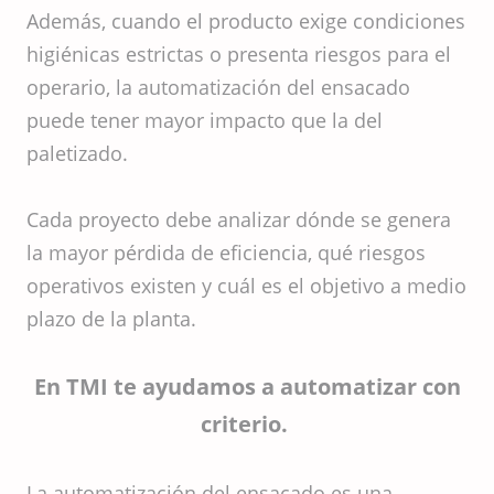
Además, cuando el producto exige condiciones
higiénicas estrictas o presenta riesgos para el
operario, la automatización del ensacado
puede tener mayor impacto que la del
paletizado.
Cada proyecto debe analizar dónde se genera
la mayor pérdida de eficiencia, qué riesgos
operativos existen y cuál es el objetivo a medio
plazo de la planta.
En TMI te ayudamos a automatizar con
criterio.
La automatización del ensacado es una