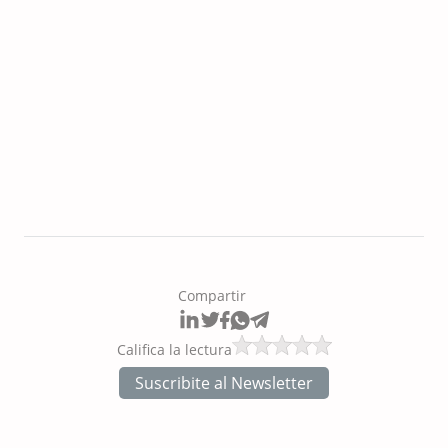
Compartir
Califica la lectura
Suscribite al Newsletter