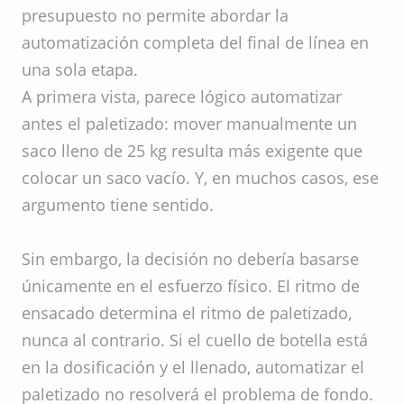
presupuesto no permite abordar la
automatización completa del final de línea en
una sola etapa.
A primera vista, parece lógico automatizar
antes el paletizado: mover manualmente un
saco lleno de 25 kg resulta más exigente que
colocar un saco vacío. Y, en muchos casos, ese
argumento tiene sentido.
Sin embargo, la decisión no debería basarse
únicamente en el esfuerzo físico. El ritmo de
ensacado determina el ritmo de paletizado,
nunca al contrario. Si el cuello de botella está
en la dosificación y el llenado, automatizar el
paletizado no resolverá el problema de fondo.