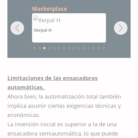
Marketplace
Ilerpal H
Ilerpal L
Limitaciones de las ensacadoras
automáticas.
Ahora bien, la automatización total también
implica asumir ciertas exigencias técnicas y
económicas.
La inversión inicial es superior a la de una
ensacadora semiautomática, lo que puede