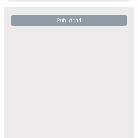
Publicidad