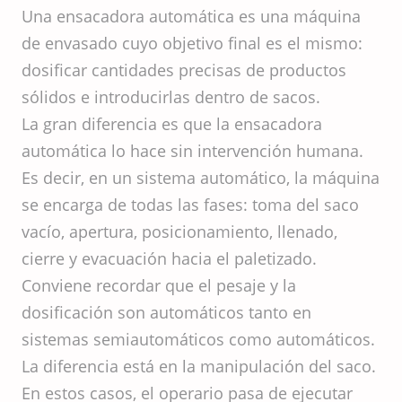
Una ensacadora automática es una máquina
de envasado cuyo objetivo final es el mismo:
dosificar cantidades precisas de productos
sólidos e introducirlas dentro de sacos.
La gran diferencia es que la ensacadora
automática lo hace sin intervención humana.
Es decir, en un sistema automático, la máquina
se encarga de todas las fases: toma del saco
vacío, apertura, posicionamiento, llenado,
cierre y evacuación hacia el paletizado.
Conviene recordar que el pesaje y la
dosificación son automáticos tanto en
sistemas semiautomáticos como automáticos.
La diferencia está en la manipulación del saco.
En estos casos, el operario pasa de ejecutar