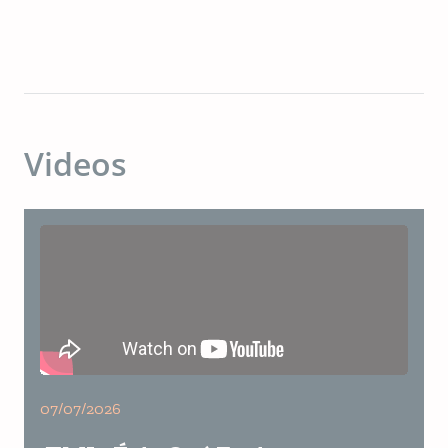
Videos
07/07/2026