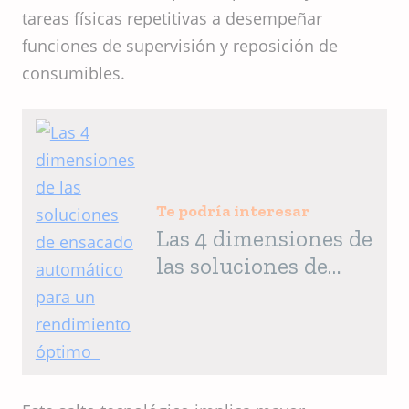
tareas físicas repetitivas a desempeñar
funciones de supervisión y reposición de
consumibles.
Te podría interesar
Las 4 dimensiones de
las soluciones de
ensacado automático
para un rendimiento
óptimo