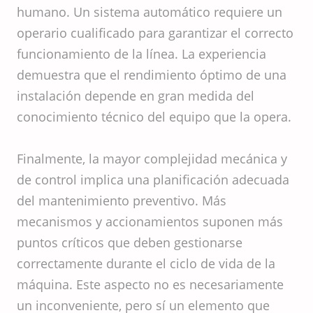
humano. Un sistema automático requiere un
operario cualificado para garantizar el correcto
funcionamiento de la línea. La experiencia
demuestra que el rendimiento óptimo de una
instalación depende en gran medida del
conocimiento técnico del equipo que la opera.
Finalmente, la mayor complejidad mecánica y
de control implica una planificación adecuada
del mantenimiento preventivo. Más
mecanismos y accionamientos suponen más
puntos críticos que deben gestionarse
correctamente durante el ciclo de vida de la
máquina. Este aspecto no es necesariamente
un inconveniente, pero sí un elemento que