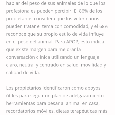
hablar del peso de sus animales de lo que los
profesionales pueden percibir. El 86% de los
propietarios considera que los veterinarios
pueden tratar el tema con comodidad, y el 68%
reconoce que su propio estilo de vida influye
en el peso del animal. Para APOP, esto indica
que existe margen para mejorar la
conversación clínica utilizando un lenguaje
claro, neutral y centrado en salud, movilidad y
calidad de vida.
Los propietarios identificaron como apoyos
útiles para seguir un plan de adelgazamiento
herramientas para pesar al animal en casa,
recordatorios móviles, dietas terapéuticas más