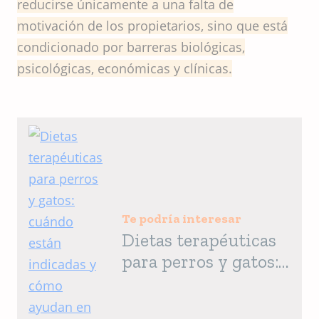
reducirse únicamente a una falta de
motivación de los propietarios, sino que está
condicionado por barreras biológicas,
psicológicas, económicas y clínicas.
Te podría interesar
Dietas terapéuticas
para perros y gatos:
cuándo están
indicadas y cómo