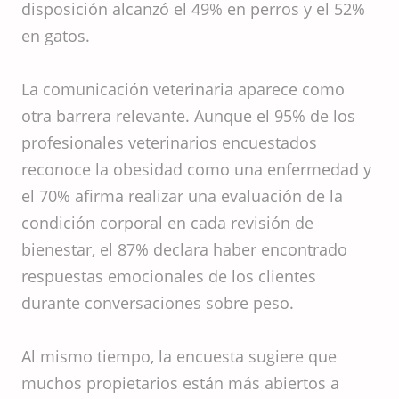
disposición alcanzó el 49% en perros y el 52%
en gatos.
La comunicación veterinaria aparece como
otra barrera relevante. Aunque el 95% de los
profesionales veterinarios encuestados
reconoce la obesidad como una enfermedad y
el 70% afirma realizar una evaluación de la
condición corporal en cada revisión de
bienestar, el 87% declara haber encontrado
respuestas emocionales de los clientes
durante conversaciones sobre peso.
Al mismo tiempo, la encuesta sugiere que
muchos propietarios están más abiertos a