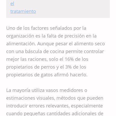
ayudan en el
tratamiento
Uno de los factores señalados por la
organización es la falta de precisión en la
alimentación. Aunque pesar el alimento seco
con una báscula de cocina permite controlar
mejor las raciones, solo el 16% de los
propietarios de perros y el 3% de los
propietarios de gatos afirmó hacerlo.
La mayoría utiliza vasos medidores o
estimaciones visuales, métodos que pueden
introducir errores relevantes, especialmente
cuando pequeñas cantidades adicionales de