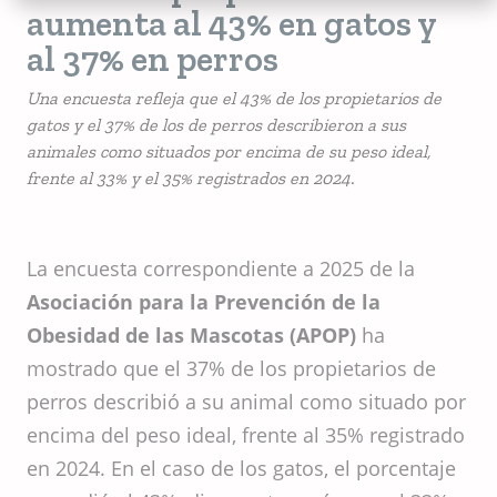
aumenta al 43% en gatos y
al 37% en perros
Una encuesta refleja que el 43% de los propietarios de
gatos y el 37% de los de perros describieron a sus
animales como situados por encima de su peso ideal,
frente al 33% y el 35% registrados en 2024.
La encuesta correspondiente a 2025 de la
Asociación para la Prevención de la
Obesidad de las Mascotas (APOP)
ha
mostrado que el 37% de los propietarios de
perros describió a su animal como situado por
encima del peso ideal, frente al 35% registrado
en 2024. En el caso de los gatos, el porcentaje