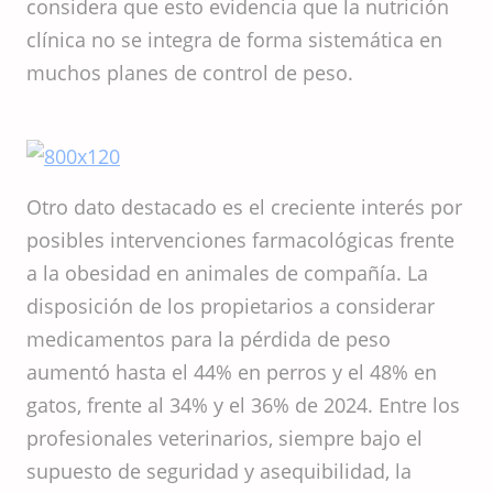
considera que esto evidencia que la nutrición
clínica no se integra de forma sistemática en
muchos planes de control de peso.
Otro dato destacado es el creciente interés por
posibles intervenciones farmacológicas frente
a la obesidad en animales de compañía. La
disposición de los propietarios a considerar
medicamentos para la pérdida de peso
aumentó hasta el 44% en perros y el 48% en
gatos, frente al 34% y el 36% de 2024. Entre los
profesionales veterinarios, siempre bajo el
supuesto de seguridad y asequibilidad, la