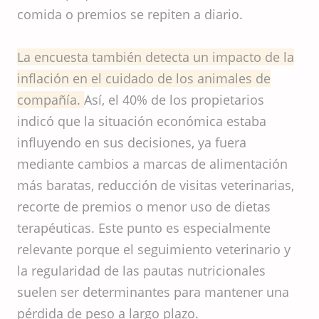
comida o premios se repiten a diario.
La encuesta también detecta un impacto de la
inflación en el cuidado de los animales de
compañía.
Así, el 40% de los propietarios
indicó que la situación económica estaba
influyendo en sus decisiones, ya fuera
mediante cambios a marcas de alimentación
más baratas, reducción de visitas veterinarias,
recorte de premios o menor uso de dietas
terapéuticas. Este punto es especialmente
relevante porque el seguimiento veterinario y
la regularidad de las pautas nutricionales
suelen ser determinantes para mantener una
pérdida de peso a largo plazo.