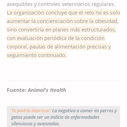
asequibles y controles veterinarios regulares.
La organización concluye que el reto no es solo
aumentar la concienciación sobre la obesidad,
sino convertirla en planes más estructurados,
con evaluación periódica de la condición
corporal, pautas de alimentación precisas y
seguimiento continuado.
Fuente:
Animal's Health
Te podría interesar:
La negativa a comer en perros y
gatos puede ser un indicio de enfermedades
silenciosas y avanzadas.