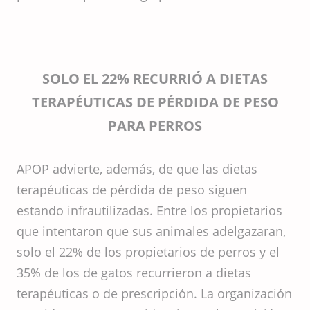
SOLO EL 22% RECURRIÓ A DIETAS
TERAPÉUTICAS DE PÉRDIDA DE PESO
PARA PERROS
APOP advierte, además, de que las dietas
terapéuticas de pérdida de peso siguen
estando infrautilizadas. Entre los propietarios
que intentaron que sus animales adelgazaran,
solo el 22% de los propietarios de perros y el
35% de los de gatos recurrieron a dietas
terapéuticas o de prescripción. La organización