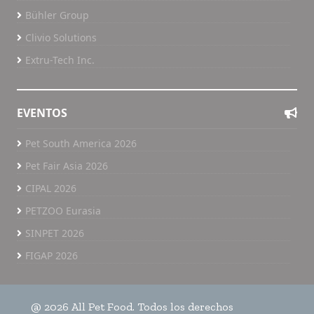
Bühler Group
Clivio Solutions
Extru-Tech Inc.
EVENTOS
Pet South America 2026
Pet Fair Asia 2026
CIPAL 2026
PETZOO Eurasia
SINPET 2026
FIGAP 2026
@ 2026 All Pet Food. Todos los derechos