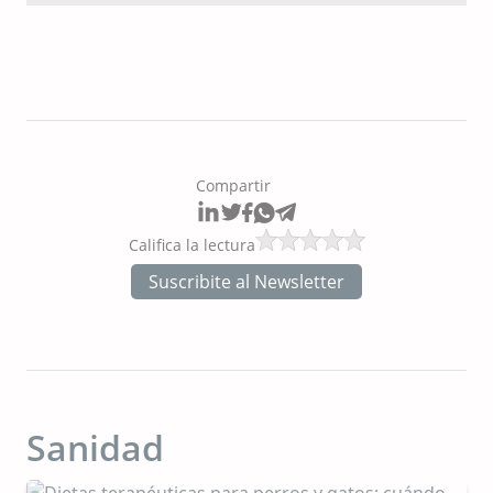
Compartir
Califica la lectura
Suscribite al Newsletter
Sanidad