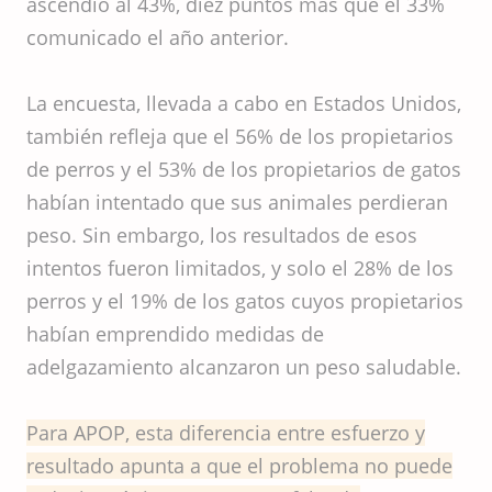
ascendió al 43%, diez puntos más que el 33%
comunicado el año anterior.
La encuesta, llevada a cabo en Estados Unidos,
también refleja que el 56% de los propietarios
de perros y el 53% de los propietarios de gatos
habían intentado que sus animales perdieran
peso. Sin embargo, los resultados de esos
intentos fueron limitados, y solo el 28% de los
perros y el 19% de los gatos cuyos propietarios
habían emprendido medidas de
adelgazamiento alcanzaron un peso saludable.
Para APOP, esta diferencia entre esfuerzo y
resultado apunta a que el problema no puede