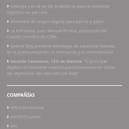
Sinergia y el rol de los probióticos para el bienestar
digestivo en pet care
Alimentos de origen vegetal para perros y gatos
La entrevista: Juan Manuel Peralta, presidente del
Comité Científico de CIPAL
Special Dog presenta estrategia de expansión basada
en la premiumización, la innovación y la sostenibilidad
Gerardo Casanovas, CEO de Metrive
: “El principal
objetivo es fortalecer nuestro posicionamiento en todos
los segmentos del mercado pet food”
COMPAÑÍAS
AFB International
ANDRITZ Latam
APC