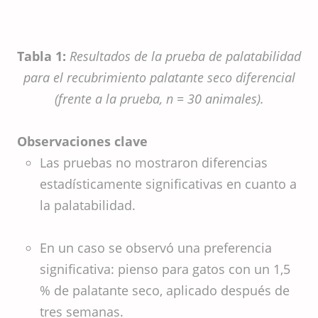
Tabla 1:
Resultados de la prueba de palatabilidad
para el recubrimiento palatante seco diferencial
(frente a la prueba, n = 30 animales).
Observaciones clave
Las pruebas no mostraron diferencias
estadísticamente significativas en cuanto a
la palatabilidad.
En un caso se observó una preferencia
significativa: pienso para gatos con un 1,5
% de palatante seco, aplicado después de
tres semanas.