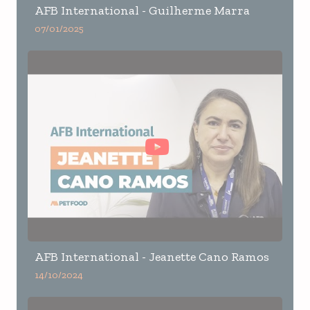
AFB International - Guilherme Marra
07/01/2025
AFB International - Jeanette Cano Ramos
14/10/2024