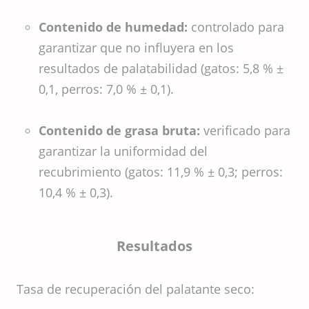
Contenido de humedad:
controlado para
garantizar que no influyera en los
resultados de palatabilidad (gatos: 5,8 % ±
0,1, perros: 7,0 % ± 0,1).
Contenido de grasa bruta:
verificado para
garantizar la uniformidad del
recubrimiento (gatos: 11,9 % ± 0,3; perros:
10,4 % ± 0,3).
Resultados
Tasa de recuperación del palatante seco: