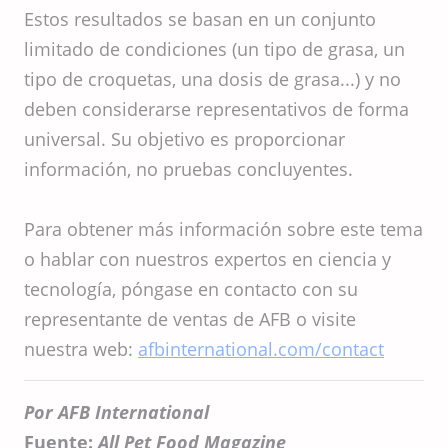
Estos resultados se basan en un conjunto
limitado de condiciones (un tipo de grasa, un
tipo de croquetas, una dosis de grasa...) y no
deben considerarse representativos de forma
universal. Su objetivo es proporcionar
información, no pruebas concluyentes.
Para obtener más información sobre este tema
o hablar con nuestros expertos en ciencia y
tecnología, póngase en contacto con su
representante de ventas de AFB o visite
nuestra web:
afbinternational.com/contact
Por AFB International
Fuente:
All Pet Food Magazine