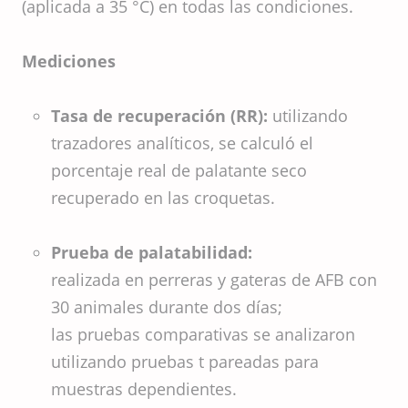
(aplicada a 35 °C) en todas las condiciones.
Mediciones
Tasa de recuperación (RR):
utilizando
trazadores analíticos, se calculó el
porcentaje real de palatante seco
recuperado en las croquetas.
Prueba de palatabilidad:
realizada en perreras y gateras de AFB con
30 animales durante dos días;
las pruebas comparativas se analizaron
utilizando pruebas t pareadas para
muestras dependientes.