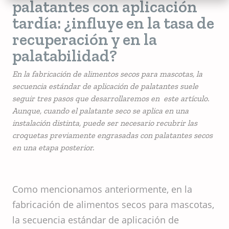
palatantes con aplicación
tardía: ¿influye en la tasa de
recuperación y en la
palatabilidad?
En la fabricación de alimentos secos para mascotas, la
secuencia estándar de aplicación de palatantes suele
seguir tres pasos que desarrollaremos en este artículo.
Aunque, cuando el palatante seco se aplica en una
instalación distinta, puede ser necesario recubrir las
croquetas previamente engrasadas con palatantes secos
en una etapa posterior.
Como mencionamos anteriormente, en la
fabricación de alimentos secos para mascotas,
la secuencia estándar de aplicación de