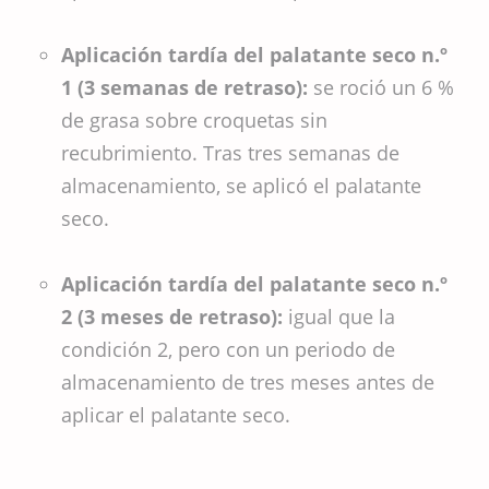
Aplicación tardía del palatante seco n.º
1 (3 semanas de retraso):
se roció un 6 %
de grasa sobre croquetas sin
recubrimiento. Tras tres semanas de
almacenamiento, se aplicó el palatante
seco.
Aplicación tardía del palatante seco n.º
2 (3 meses de retraso):
igual que la
condición 2, pero con un periodo de
almacenamiento de tres meses antes de
aplicar el palatante seco.