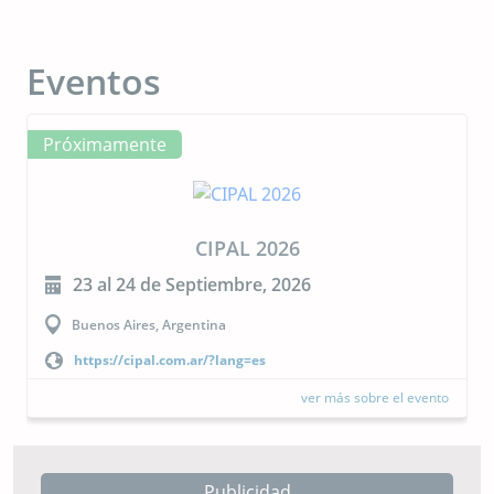
Eventos
Próximamente
CIPAL 2026
23 al 24 de Septiembre, 2026
Buenos Aires, Argentina
https://cipal.com.ar/?lang=es
ver más sobre el evento
Publicidad