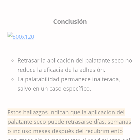
Conclusión
Retrasar la aplicación del palatante seco no
reduce la eficacia de la adhesión.
La palatabilidad permanece inalterada,
salvo en un caso específico.
Estos hallazgos indican que la aplicación del
palatante seco puede retrasarse días, semanas
o incluso meses después del recubrimiento