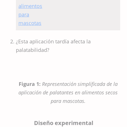
artificial para
predecir la
palatabilidad de
los alimentos para
mascotas
¿Esta aplicación tardía afecta la
palatabilidad?
Figura 1:
Representación simplificada de la
aplicación de palatantes en alimentos secos
para mascotas.
Diseño experimental