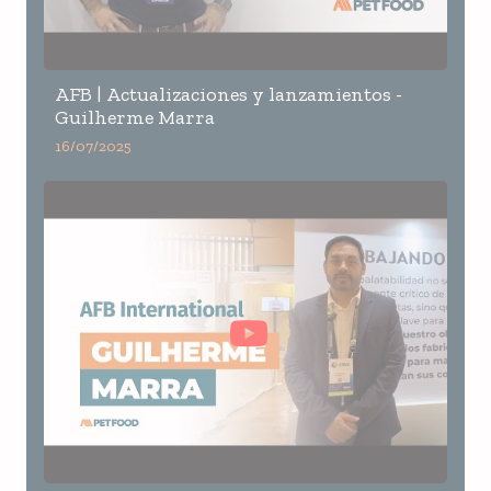
AFB | Actualizaciones y lanzamientos -
Guilherme Marra
16/07/2025