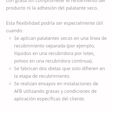
con grasa sin comprometer el rendimiento del
producto ni la adhesión del palatante seco.
Esta flexibilidad podría ser especialmente útil
cuando:
Se aplican palatantes secos en una línea de
recubrimiento separada (por ejemplo,
líquidos en una recubridora por lotes,
polvos en una recubridora continua).
Se fabrican dos dietas que solo difieren en
la etapa de recubrimiento.
Se realizan ensayos en instalaciones de
AFB utilizando grasas y condiciones de
aplicación específicas del cliente.