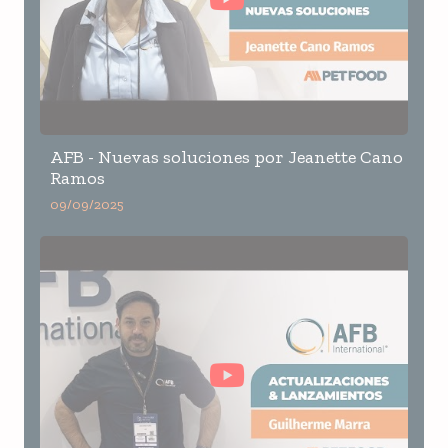
AFB - Nuevas soluciones por Jeanette Cano
Ramos
09/09/2025