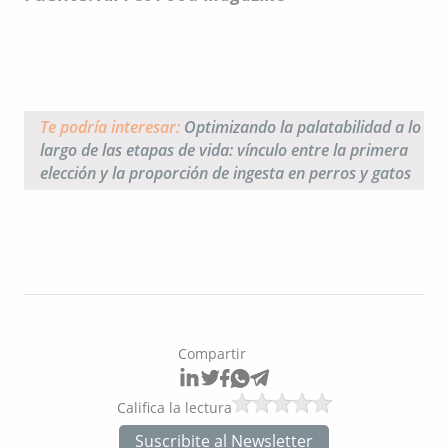
Te podría interesar:
Optimizando la palatabilidad a lo
largo de las etapas de vida: vínculo entre la primera
elección y la proporción de ingesta en perros y gatos
Compartir
Califica la lectura
Suscribite al Newsletter