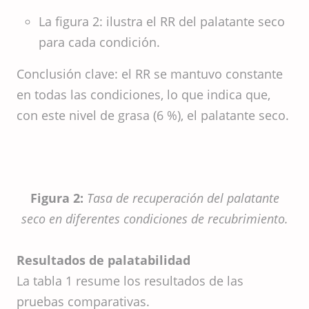
La figura 2: ilustra el RR del palatante seco
para cada condición.
Conclusión clave: el RR se mantuvo constante
en todas las condiciones, lo que indica que,
con este nivel de grasa (6 %), el palatante seco.
Figura 2:
Tasa de recuperación del palatante
seco en diferentes condiciones de recubrimiento.
Resultados de palatabilidad
La tabla 1 resume los resultados de las
pruebas comparativas.