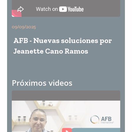
09/09/2025
AFB - Nuevas soluciones por
Jeanette Cano Ramos
Próximos videos