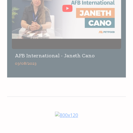
AFB International - Janeth Cano
03/08/2023