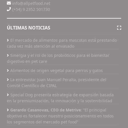
info@allpetfood.net
(+54) 9 2352 501730
ÚLTIMAS NOTICIAS
El mercado de alimentos para mascotas está prestando
cada vez más atención al envasado
Sinergia y el rol de los probióticos para el bienestar
digestivo en pet care
Alimentos de origen vegetal para perros y gatos
La entrevista: Juan Manuel Peralta, presidente del
Comité Científico de CIPAL
Special Dog presenta estrategia de expansión basada
en la premiumización, la innovación y la sostenibilidad
Gerardo Casanovas, CEO de Metrive
: “El principal
objetivo es fortalecer nuestro posicionamiento en todos
los segmentos del mercado pet food”