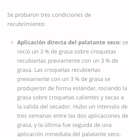
Se probaron tres condiciones de
recubrimiento:
Aplicación directa del palatante seco:
se
roció un 3 % de grasa sobre croquetas
recubiertas previamente con un 3 % de
grasa. Las croquetas recubiertas
previamente con un 3 % de grasa se
produjeron de forma estándar, rociando la
grasa sobre croquetas calientes y secas a
la salida del secador. Hubo un intervalo de
tres semanas entre las dos aplicaciones de
grasa, y la última fue seguida de una
aplicación inmediata del palatante seco.