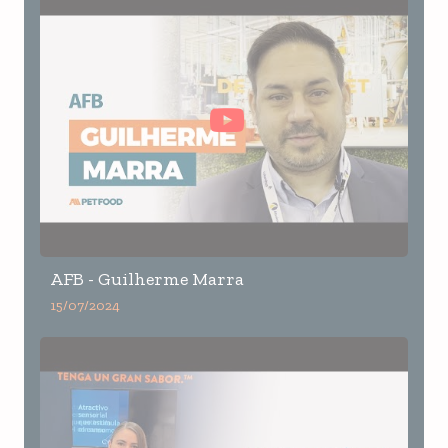
AFB - Guilherme Marra
15/07/2024