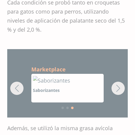
Cada condición se probó tanto en croquetas
para gatos como para perros, utilizando
niveles de aplicación de palatante seco del 1,5
% y del 2,0 %.
Marketplace
Saborizantes
Especialist
Además, se utilizó la misma grasa avícola