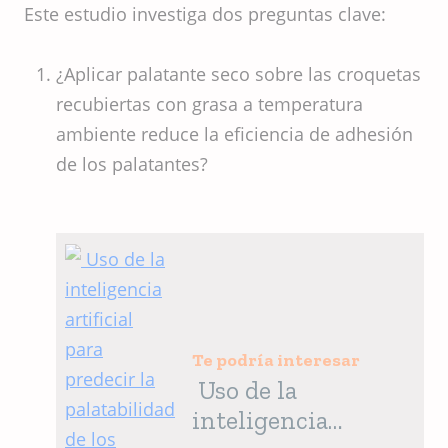
Este estudio investiga dos preguntas clave:
¿Aplicar palatante seco sobre las croquetas
recubiertas con grasa a temperatura
ambiente reduce la eficiencia de adhesión
de los palatantes?
Te podría interesar
Uso de la
inteligencia