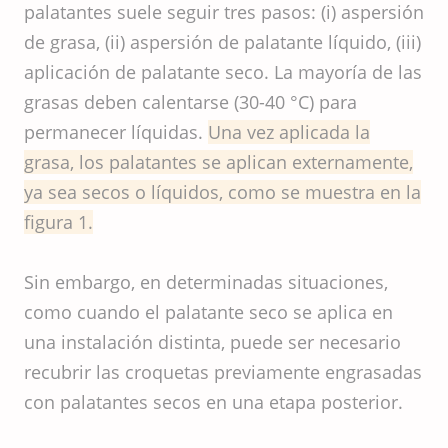
palatantes suele seguir tres pasos: (i) aspersión
de grasa, (ii) aspersión de palatante líquido, (iii)
aplicación de palatante seco. La mayoría de las
grasas deben calentarse (30-40 °C) para
permanecer líquidas.
Una vez aplicada la
grasa, los palatantes se aplican externamente,
ya sea secos o líquidos, como se muestra en la
figura 1.
Sin embargo, en determinadas situaciones,
como cuando el palatante seco se aplica en
una instalación distinta, puede ser necesario
recubrir las croquetas previamente engrasadas
con palatantes secos en una etapa posterior.