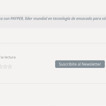
ca con PAYPER, líder mundial en tecnología de ensacado para só
 la lectura
Suscribite al Newsletter