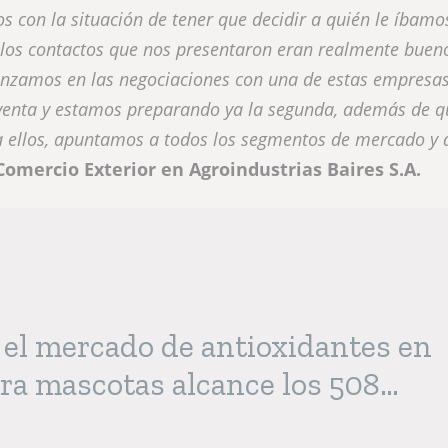
s con la situación de tener que decidir a quién le íbamo
los contactos que nos presentaron eran realmente buen
anzamos en las negociaciones con una de estas empresas
 venta y estamos preparando ya la segunda, además de q
 ellos, apuntamos a todos los segmentos de mercado y
omercio Exterior en Agroindustrias Baires S.A.
 el mercado de antioxidantes en
ra mascotas alcance los 508
dólares estadounidenses