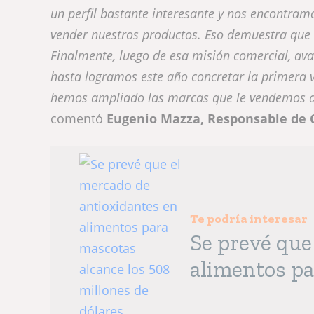
un perfil bastante interesante y nos encontramo
vender nuestros productos. Eso demuestra que 
Finalmente, luego de esa misión comercial, av
hasta logramos este año concretar la primera
hemos ampliado las marcas que le vendemos a
comentó
Eugenio Mazza, Responsable de C
Te podría interesar
Se prevé que
alimentos pa
millones de 