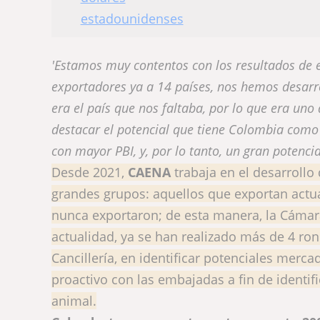
'Estamos muy contentos con los resultados de
exportadores ya a 14 países, nos hemos desar
era el país que nos faltaba, por lo que era un
destacar el potencial que tiene Colombia como
con mayor PBI, y, por lo tanto, un gran potenc
Desde 2021,
CAENA
trabaja en el desarrollo
grandes grupos: aquellos que exportan actua
nunca exportaron; de esta manera, la Cámara
actualidad, ya se han realizado más de 4 ron
Cancillería, en identificar potenciales merc
proactivo con las embajadas a fin de identif
animal.