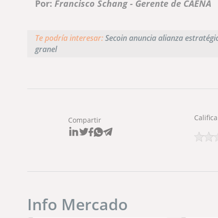
Por:
Francisco Schang - Gerente de CAENA
Te podría interesar:
Secoin anuncia alianza estratégi
granel
Califica
Compartir
Info Mercado