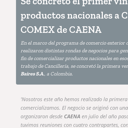
Se concretó el primer ví
productos nacionales a 
COMEX de CAENA
En el marco del programa de comercio exterior 
realizaron distintas rondas de negocios para gen
fin de comercializar productos nacionales en eso
trabajo de Cancillería, se concretó la primera v
Baires S.A
., a Colombia.
'Nosotros este año hemos realizado la primer
comercializamos. El negocio se originó con una
organizaron desde
CAENA
en julio del año pas
tuvimos reuniones con cuatro contrapartes, co