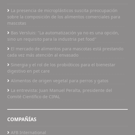
La presencia de microplásticos suscita preocupación
sobre la composición de los alimentos comerciales para
mascotas
Bas Versluis: "La automatización ya no es una opción,
sino un requisito para la industria pet food"
El mercado de alimentos para mascotas está prestando
cada vez más atención al envasado
Sinergia y el rol de los probióticos para el bienestar
digestivo en pet care
Alimentos de origen vegetal para perros y gatos
La entrevista: Juan Manuel Peralta, presidente del
Comité Científico de CIPAL
COMPAÑÍAS
AFB International