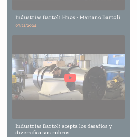
Industrias Bartoli Hnos - Mariano Bartoli
07/11/2024
Industrias Bartoli acepta los desafíos y
diversifica sus rubros