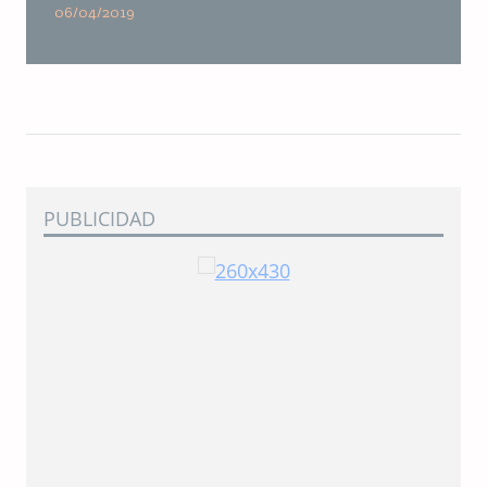
06/04/2019
PUBLICIDAD