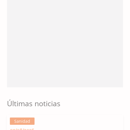
Últimas noticias
Sanidad
07/08/2026