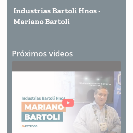
Industrias Bartoli Hnos -
Mariano Bartoli
Próximos videos