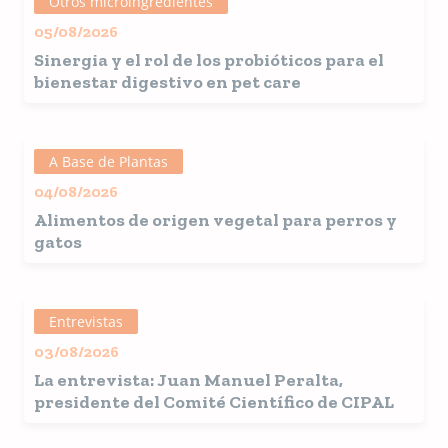
Otros microingredientes
05/08/2026
Sinergia y el rol de los probióticos para el
bienestar digestivo en pet care
A Base de Plantas
04/08/2026
Alimentos de origen vegetal para perros y
gatos
Entrevistas
03/08/2026
La entrevista: Juan Manuel Peralta,
presidente del Comité Científico de CIPAL