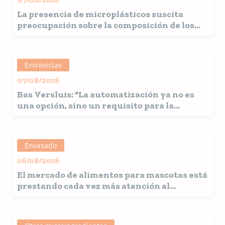
La presencia de microplásticos suscita
preocupación sobre la composición de los
alimentos comerciales para mascotas
Entrevistas
07/08/2026
Bas Versluis: "La automatización ya no es
una opción, sino un requisito para la
industria pet food"
Envasado
06/08/2026
El mercado de alimentos para mascotas está
prestando cada vez más atención al
envasado