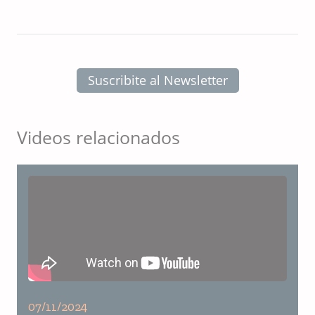
Suscribite al Newsletter
Videos relacionados
07/11/2024