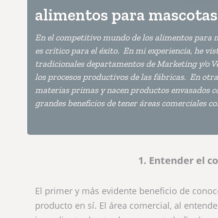
alimentos para mascotas
En el competitivo mundo de los alimentos para m
es crítico para el éxito. En mi experiencia, he vi
tradicionales departamentos de Marketing y/o Ve
los procesos productivos de las fábricas. En otr
materias primas y nacen productos envasados co
grandes beneficios de tener áreas comerciales c
1. Entender el c
El primer y más evidente beneficio de conoc
producto en sí. El área comercial, al entende