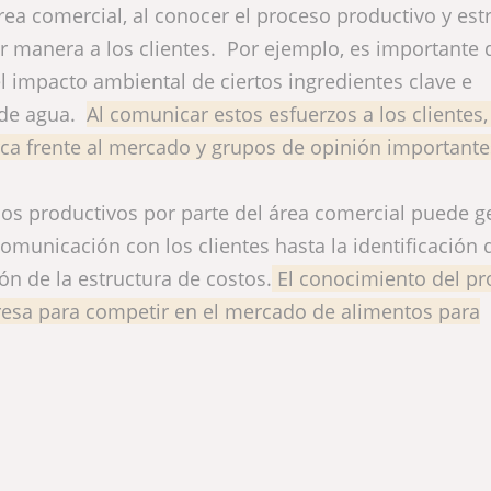
rea comercial, al conocer el proceso productivo y est
 manera a los clientes. Por ejemplo, es importante 
l impacto ambiental de ciertos ingredientes clave e
o de agua.
Al comunicar estos esfuerzos a los clientes,
a frente al mercado y grupos de opinión importante
os productivos por parte del área comercial puede g
comunicación con los clientes hasta la identificación 
ón de la estructura de costos.
El conocimiento del pr
presa para competir en el mercado de alimentos para