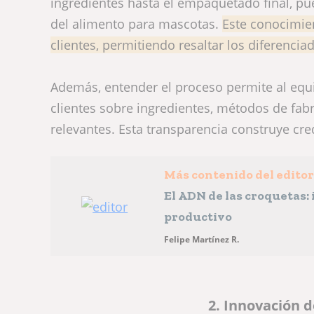
ingredientes hasta el empaquetado final, pued
del alimento para mascotas.
Este conocimie
clientes, permitiendo resaltar los diferenci
Además, entender el proceso permite al equ
clientes sobre ingredientes, métodos de fabr
relevantes. Esta transparencia construye cre
Más contenido del edito
El ADN de las croquetas:
productivo
Felipe Martínez R.
2. Innovación d