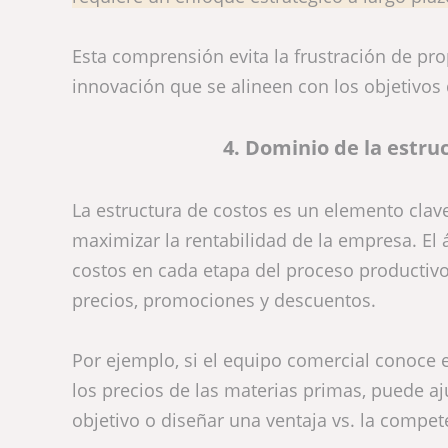
Esta comprensión evita la frustración de pro
innovación que se alineen con los objetivos
4. Dominio de la estru
La estructura de costos es un elemento clave
maximizar la rentabilidad de la empresa. El
costos en cada etapa del proceso productiv
precios, promociones y descuentos.
Por ejemplo, si el equipo comercial conoce e
los precios de las materias primas, puede aju
objetivo o diseñar una ventaja vs. la compet