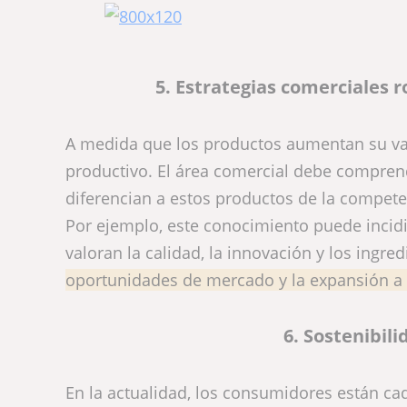
5. Estrategias comerciales 
A medida que los productos aumentan su val
productivo. El área comercial debe comprend
diferencian a estos productos de la compete
Por ejemplo, este conocimiento puede incid
valoran la calidad, la innovación y los ingr
oportunidades de mercado y la expansión a 
6. Sostenibili
En la actualidad, los consumidores están ca