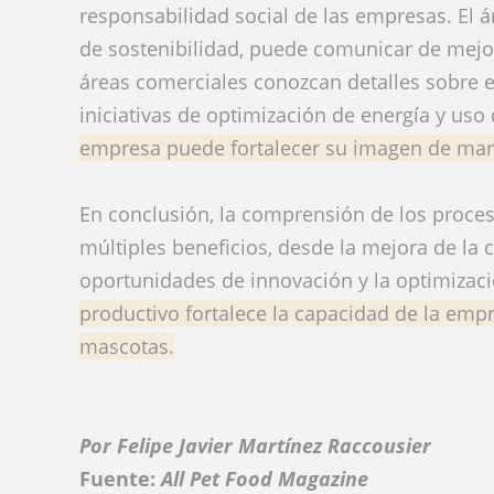
responsabilidad social de las empresas. El á
de sostenibilidad, puede comunicar de mejor
áreas comerciales conozcan detalles sobre e
iniciativas de optimización de energía y us
empresa puede fortalecer su imagen de marc
En conclusión, la comprensión de los proces
múltiples beneficios, desde la mejora de la 
oportunidades de innovación y la optimizaci
productivo fortalece la capacidad de la em
mascotas.
Por Felipe Javier Martínez Raccousier
Fuente:
All Pet Food Magazine