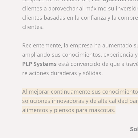
clientes a aprovechar al máximo su inversión
clientes basadas en la confianza y la compr
clientes.
Recientemente, la empresa ha aumentado su 
ampliando sus conocimientos, experiencia y 
PLP Systems
está convencido de que a trav
relaciones duraderas y sólidas.
Al mejorar continuamente sus conocimiento
soluciones innovadoras y de alta calidad par
alimentos y piensos para mascotas.
So