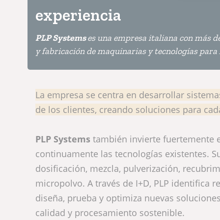
experiencia
PLP Systems
es una empresa italiana con más de 
y fabricación de maquinarias y tecnologías para 
La empresa se centra en desarrollar sistema
de los clientes, creando soluciones para cad
PLP Systems
también invierte fuertemente 
continuamente las tecnologías existentes. S
dosificación, mezcla, pulverización, recubri
micropolvo. A través de I+D, PLP identifica r
diseña, prueba y optimiza nuevas solucione
calidad y procesamiento sostenible.