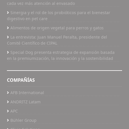
cada vez más atención al envasado
Sinergia y el rol de los probióticos para el bienestar
digestivo en pet care
Alimentos de origen vegetal para perros y gatos
La entrevista: Juan Manuel Peralta, presidente del
Comité Científico de CIPAL
Special Dog presenta estrategia de expansión basada
en la premiumización, la innovación y la sostenibilidad
COMPAÑÍAS
AFB International
ANDRITZ Latam
APC
Bühler Group