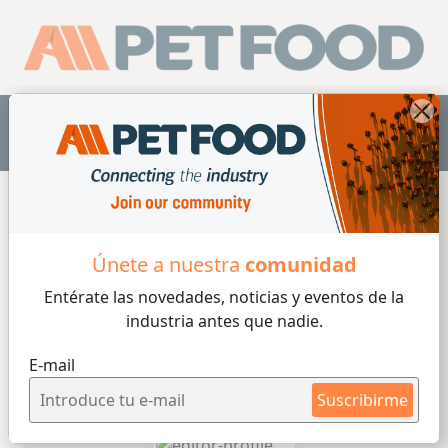
ES
Únete a nuestra
comunidad
Entérate las novedades, noticias y eventos
de la
industria antes que nadie.
E-mail
Suscribirme