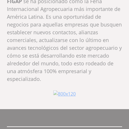
FIGAP
se ha posicionado como la Feria
Internacional Agropecuaria más importante de
América Latina. Es una oportunidad de
negocios para aquellas empresas que busquen
establecer nuevos contactos, alianzas
comerciales, actualizarse con lo último en
avances tecnológicos del sector agropecuario y
cómo se está desarrollando este mercado
alrededor del mundo, todo esto rodeado de
una atmósfera 100% empresarial y
especializado.