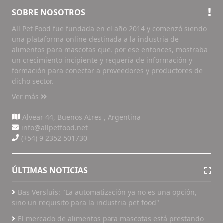
SOBRE NOSOTROS
All Pet Food fue fundada en el año 2014 y comenzó siendo
una plataforma online destinada a la industria de
alimentos para mascotas que, por ese entonces, mostraba
un crecimiento incipiente y requería de información y
formación para conectar a proveedores y productores de
dicho sector.
Ver más
Alvear 44, Buenos AIres , Argentina
info@allpetfood.net
(+54) 9 2352 501730
ÚLTIMAS NOTICIAS
Bas Versluis: "La automatización ya no es una opción,
sino un requisito para la industria pet food"
El mercado de alimentos para mascotas está prestando