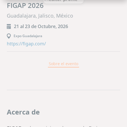
FIGAP 2026
Guadalajara, Jalisco, México
21 al 23 de Octubre, 2026
Expo Guadalajara
https://figap.com/
Sobre el evento
Acerca de