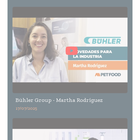
Bühler Group - Martha Rodríguez
17/07/2025