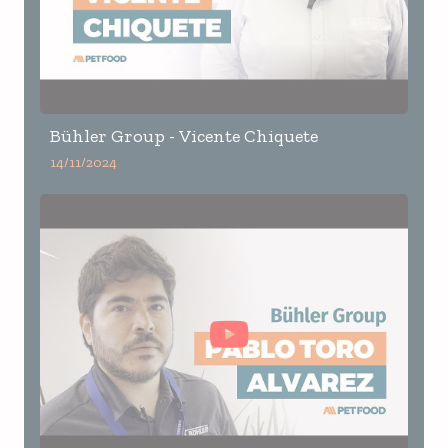
Bühler Group - Vicente Chiquete
14/11/2024