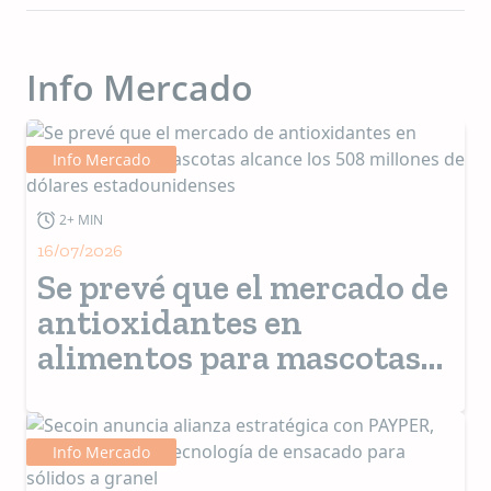
Info Mercado
Info Mercado
2+ MIN
16/07/2026
Se prevé que el mercado de
antioxidantes en
alimentos para mascotas
alcance los 508 millones de
dólares estadounidenses
Info Mercado