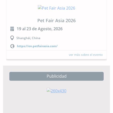
Pet Fair Asia 2026
19 al 23 de Agosto, 2026
Shanghái, China
https://en.petfairasia.com/
ver más sobre el evento
Publicidad