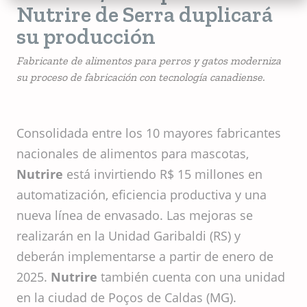
Nutrire de Serra duplicará
su producción
Fabricante de alimentos para perros y gatos moderniza
su proceso de fabricación con tecnología canadiense.
Consolidada entre los 10 mayores fabricantes
nacionales de alimentos para mascotas,
Nutrire
está invirtiendo R$ 15 millones en
automatización, eficiencia productiva y una
nueva línea de envasado. Las mejoras se
realizarán en la Unidad Garibaldi (RS) y
deberán implementarse a partir de enero de
2025.
Nutrire
también cuenta con una unidad
en la ciudad de Poços de Caldas (MG).