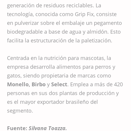
generación de residuos reciclables. La
tecnología, conocida como Grip Fix, consiste
en pulverizar sobre el embalaje un pegamento
biodegradable a base de agua y almidón. Esto
facilita la estructuración de la paletización.
Centrada en la nutrición para mascotas, la
empresa desarrolla alimentos para perros y
gatos, siendo propietaria de marcas como
Monello, Birbo
y
Select
. Emplea a más de 420
personas en sus dos plantas de producción y
es el mayor exportador brasileño del
segmento.
Fuente:
Silvana Toazza.