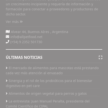
un crecimiento incipiente y requería de información y
formación para conectar a proveedores y productores de
dicho sector.
Ver más
Alvear 44, Buenos AIres , Argentina
info@allpetfood.net
(+54) 9 2352 501730
ÚLTIMAS NOTICIAS
El mercado de alimentos para mascotas está prestando
cada vez más atención al envasado
Sinergia y el rol de los probióticos para el bienestar
digestivo en pet care
Alimentos de origen vegetal para perros y gatos
La entrevista: Juan Manuel Peralta, presidente del
Comité Científico de CIPAL