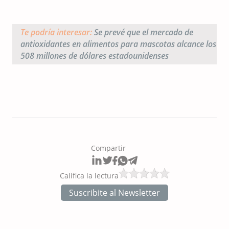
Te podría interesar:
Se prevé que el mercado de
antioxidantes en alimentos para mascotas alcance los
508 millones de dólares estadounidenses
Compartir
Califica la lectura
Suscribite al Newsletter