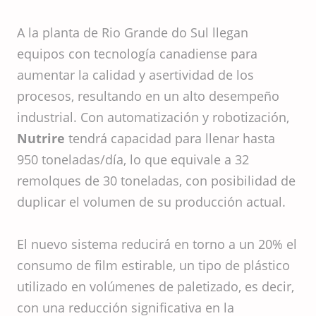
A la planta de Rio Grande do Sul llegan
equipos con tecnología canadiense para
aumentar la calidad y asertividad de los
procesos, resultando en un alto desempeño
industrial. Con automatización y robotización,
Nutrire
tendrá capacidad para llenar hasta
950 toneladas/día, lo que equivale a 32
remolques de 30 toneladas, con posibilidad de
duplicar el volumen de su producción actual.
El nuevo sistema reducirá en torno a un 20% el
consumo de film estirable, un tipo de plástico
utilizado en volúmenes de paletizado, es decir,
con una reducción significativa en la