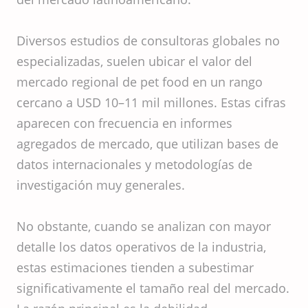
Diversos estudios de consultoras globales no
especializadas, suelen ubicar el valor del
mercado regional de pet food en un rango
cercano a USD 10–11 mil millones. Estas cifras
aparecen con frecuencia en informes
agregados de mercado, que utilizan bases de
datos internacionales y metodologías de
investigación muy generales.
No obstante, cuando se analizan con mayor
detalle los datos operativos de la industria,
estas estimaciones tienden a subestimar
significativamente el tamaño real del mercado.