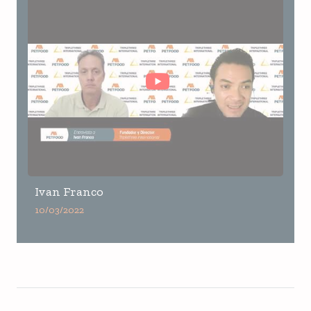
Ivan Franco
10/03/2022