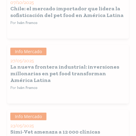
07/10/2025
Chile: el mercado importador que lidera la
sofisticación del pet food en América Latina
Por
Iván Franco
Info Mercado
27/05/2025
La nueva frontera industrial: inversiones
millonarias en pet food transforman
América Latina
Por
Iván Franco
Info Mercado
23/05/2025
Simi-Vet amenaza a 12 000 clínicas