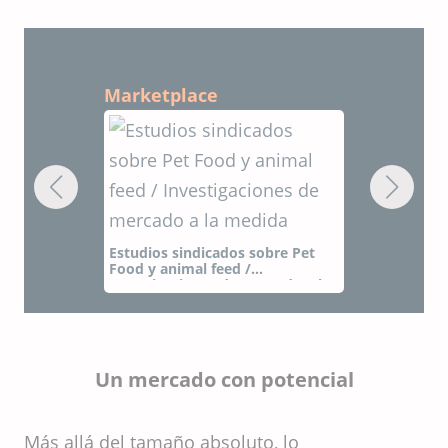
Marketplace
obre Pet
Estudios sindicados sobre Pet
Food y animal feed /
rcado a la
Investigaciones de mercado a la
medida
Un mercado con potencial
Más allá del tamaño absoluto, lo