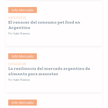
Info Mercado
29/12/2025
El renacer del consumo pet food en
Argentina
Por
Iván Franco
Info Mercado
01/12/2025
La resiliencia del mercado argentino de
alimento para mascotas
Por
Iván Franco
Info Mercado