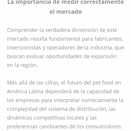
La importancia de medir correctamente
el mercado
Comprender la verdadera dimensión de este
mercado resulta fundamental para fabricantes,
inversionistas y operadores de la industria, que
buscan evaluar oportunidades de expansión
en la región.
Más allá de las cifras, el futuro del pet food en
América Latina dependerá de la capacidad de
las empresas para interpretar correctamente la
complejidad del sistema de distribución, las
dinámicas competitivas locales y las
preferencias cambiantes de los consumidores.