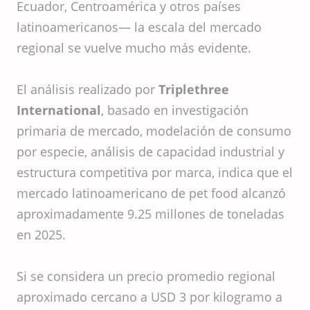
Ecuador, Centroamérica y otros países
latinoamericanos— la escala del mercado
regional se vuelve mucho más evidente.
El análisis realizado por
Triplethree
International
, basado en investigación
primaria de mercado, modelación de consumo
por especie, análisis de capacidad industrial y
estructura competitiva por marca, indica que el
mercado latinoamericano de pet food alcanzó
aproximadamente 9.25 millones de toneladas
en 2025.
Si se considera un precio promedio regional
aproximado cercano a USD 3 por kilogramo a