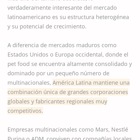
verdaderamente interesante del mercado
latinoamericano es su estructura heterogénea
y su potencial de crecimiento.
A diferencia de mercados maduros como
Estados Unidos o Europa occidental, donde el
pet food se encuentra altamente consolidado y
dominado por un pequeño número de
multinacionales,
América Latina mantiene una
combinación única de grandes corporaciones
globales y fabricantes regionales muy
competitivos.
Empresas multinacionales como Mars, Nestlé
Purina o ADM, conviven con compañías locales