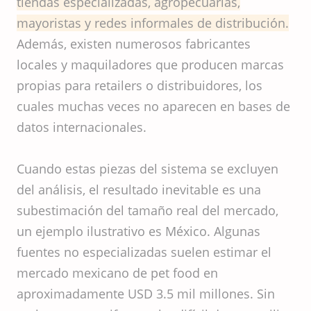
tiendas especializadas, agropecuarias,
mayoristas y redes informales de distribución.
Además, existen numerosos fabricantes
locales y maquiladores que producen marcas
propias para retailers o distribuidores, los
cuales muchas veces no aparecen en bases de
datos internacionales.
Cuando estas piezas del sistema se excluyen
del análisis, el resultado inevitable es una
subestimación del tamaño real del mercado,
un ejemplo ilustrativo es México. Algunas
fuentes no especializadas suelen estimar el
mercado mexicano de pet food en
aproximadamente USD 3.5 mil millones. Sin