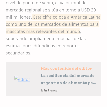
nivel de punto de venta, el valor total del
mercado regional se sitúa en torno a USD 30
mil millones.
Esta cifra coloca a América Latina
como uno de los mercados de alimentos para
mascotas más relevantes del mundo
,
superando ampliamente muchas de las
estimaciones difundidas en reportes
secundarios.
Más contenido del editor
La resiliencia del mercado
argentino de alimento para
mascotas
Iván Franco