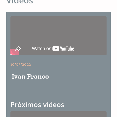
Videos
10/03/2022
Ivan Franco
Próximos videos