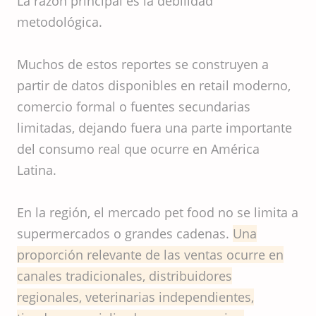
La razón principal es la debilidad
metodológica.
Muchos de estos reportes se construyen a
partir de datos disponibles en retail moderno,
comercio formal o fuentes secundarias
limitadas, dejando fuera una parte importante
del consumo real que ocurre en América
Latina.
En la región, el mercado pet food no se limita a
supermercados o grandes cadenas.
Una
proporción relevante de las ventas ocurre en
canales tradicionales, distribuidores
regionales, veterinarias independientes,