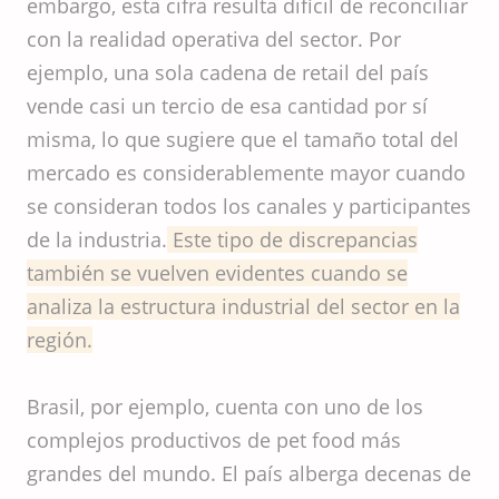
embargo, esta cifra resulta difícil de reconciliar
con la realidad operativa del sector. Por
ejemplo, una sola cadena de retail del país
vende casi un tercio de esa cantidad por sí
misma, lo que sugiere que el tamaño total del
mercado es considerablemente mayor cuando
se consideran todos los canales y participantes
de la industria.
Este tipo de discrepancias
también se vuelven evidentes cuando se
analiza la estructura industrial del sector en la
región.
Brasil, por ejemplo, cuenta con uno de los
complejos productivos de pet food más
grandes del mundo. El país alberga decenas de