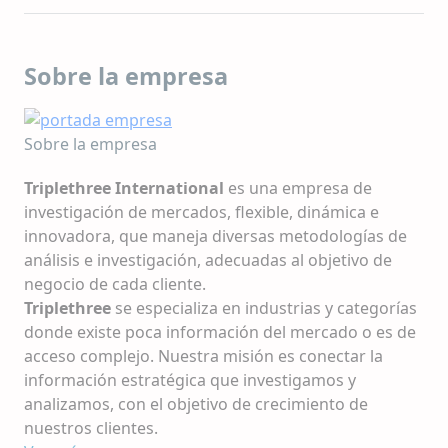
Sobre la empresa
Sobre la empresa
Triplethree International
es una empresa de
investigación de mercados, flexible, dinámica e
innovadora, que maneja diversas metodologías de
análisis e investigación, adecuadas al objetivo de
negocio de cada cliente.
Triplethree
se especializa en industrias y categorías
donde existe poca información del mercado o es de
acceso complejo. Nuestra misión es conectar la
información estratégica que investigamos y
analizamos, con el objetivo de crecimiento de
nuestros clientes.