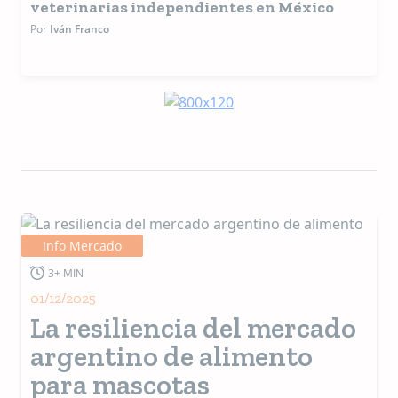
veterinarias independientes en México
Por
Iván Franco
Info Mercado
3+ MIN
01/12/2025
La resiliencia del mercado
argentino de alimento
para mascotas