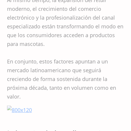
Al mismo tiempo, la expansión del
retail
moderno, el crecimiento del comercio
electrónico y la profesionalización del canal
especializado están transformando el modo en
que los consumidores acceden a productos
para mascotas.
En conjunto, estos factores apuntan a un
mercado latinoamericano que seguirá
creciendo de forma sostenida durante la
próxima década, tanto en volumen como en
valor.