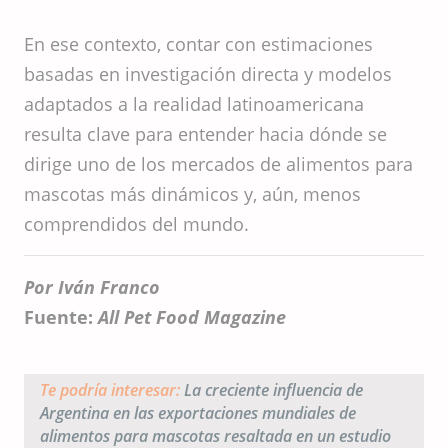
En ese contexto, contar con estimaciones
basadas en investigación directa y modelos
adaptados a la realidad latinoamericana
resulta clave para entender hacia dónde se
dirige uno de los mercados de alimentos para
mascotas más dinámicos y, aún, menos
comprendidos del mundo.
Por Iván Franco
Fuente:
All Pet Food Magazine
Te podría interesar:
La creciente influencia de
Argentina en las exportaciones mundiales de
alimentos para mascotas resaltada en un estudio