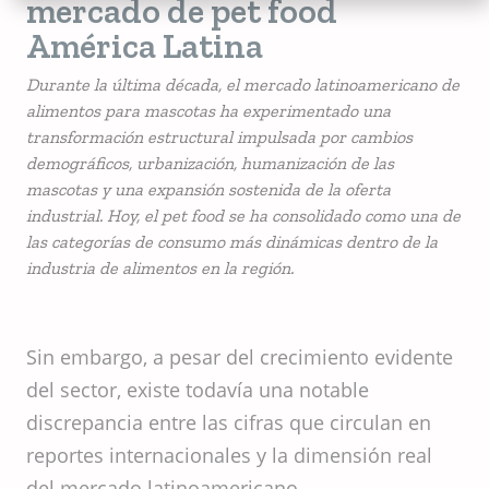
mercado de pet food
América Latina
Durante la última década, el mercado latinoamericano de
alimentos para mascotas ha experimentado una
transformación estructural impulsada por cambios
demográficos, urbanización, humanización de las
mascotas y una expansión sostenida de la oferta
industrial. Hoy, el pet food se ha consolidado como una de
las categorías de consumo más dinámicas dentro de la
industria de alimentos en la región.
Sin embargo, a pesar del crecimiento evidente
del sector, existe todavía una notable
discrepancia entre las cifras que circulan en
reportes internacionales y la dimensión real
del mercado latinoamericano.