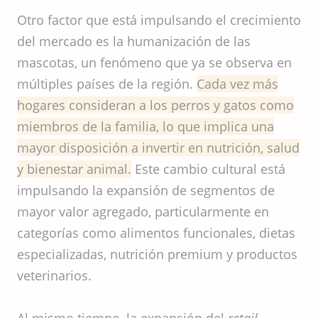
Otro factor que está impulsando el crecimiento
del mercado es la humanización de las
mascotas, un fenómeno que ya se observa en
múltiples países de la región.
Cada vez más
hogares consideran a los perros y gatos como
miembros de la familia, lo que implica una
mayor disposición a invertir en nutrición, salud
y bienestar animal.
Este cambio cultural está
impulsando la expansión de segmentos de
mayor valor agregado, particularmente en
categorías como alimentos funcionales, dietas
especializadas, nutrición premium y productos
veterinarios.