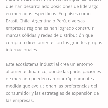
que han desarrollado posiciones de liderazgo
en mercados específicos. En países como
Brasil, Chile, Argentina o Perú, diversas
empresas regionales han logrado construir
marcas sólidas y redes de distribución que
compiten directamente con los grandes grupos
internacionales.
Este ecosistema industrial crea un entorno
altamente dinámico, donde las participaciones
de mercado pueden cambiar rápidamente a
medida que evolucionan las preferencias del
consumidor y las estrategias de expansión de
las empresas.