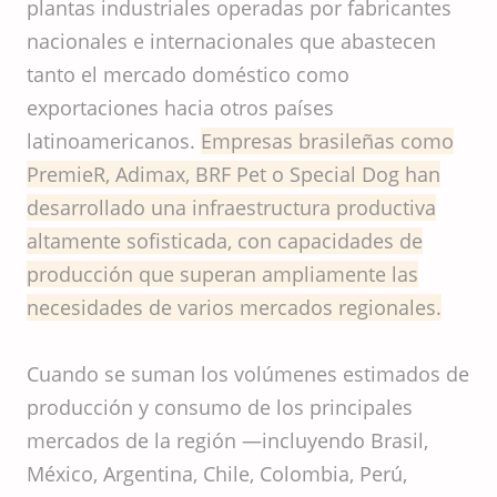
plantas industriales operadas por fabricantes
nacionales e internacionales que abastecen
tanto el mercado doméstico como
exportaciones hacia otros países
latinoamericanos.
Empresas brasileñas como
PremieR, Adimax, BRF Pet o Special Dog han
desarrollado una infraestructura productiva
altamente sofisticada, con capacidades de
producción que superan ampliamente las
necesidades de varios mercados regionales.
Cuando se suman los volúmenes estimados de
producción y consumo de los principales
mercados de la región —incluyendo Brasil,
México, Argentina, Chile, Colombia, Perú,