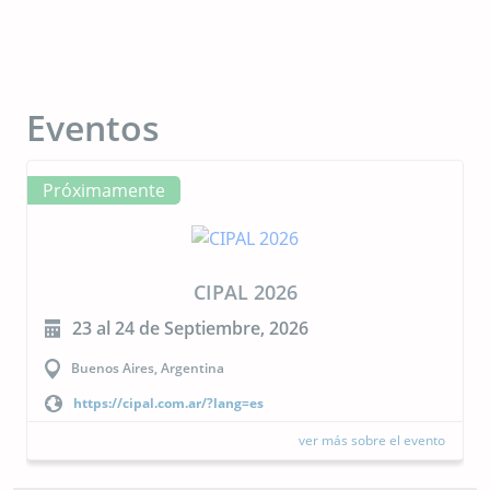
Eventos
Próximamente
CIPAL 2026
23 al 24 de Septiembre, 2026
Buenos Aires, Argentina
https://cipal.com.ar/?lang=es
ver más sobre el evento