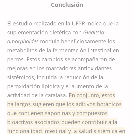
Conclusión
El estudio realizado en la UFPR indica que la
suplementación dietética con
Gleditsia
amorphoides
modula beneficiosamente los
metabolitos de la fermentación intestinal en
perros. Estos cambios se acompañaron de
mejoras en los marcadores antioxidantes
sistémicos, incluida la reducción de la
peroxidación lipídica y el aumento de la
actividad de la catalasa.
En conjunto, estos
hallazgos sugieren que los aditivos botánicos
que contienen saponinas y compuestos
bioactivos asociados pueden contribuir a la
funcionalidad intestinal y la salud sistémica en