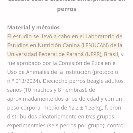
perros
Material y métodos
El estudio se llevó a cabo en el Laboratorio de
Estudios en Nutrición Canina (LENUCAN) de la
Universidad Federal de Paraná (UFPR), Brasil
, y
fue aprobado por la Comisión de Ética en el
Uso de Animales de la institución (protocolo
n.º 013/2024). Dieciocho perros beagle adultos
sanos (10 machos y 8 hembras), de
aproximadamente dos años de edad y con un
peso corporal medio de 12,2 ± 1,33 kg, fueron
distribuidos aleatoriamente en tres grupos
experimentales (seis perros por grupo): control