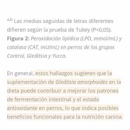
a,b
Las medias seguidas de letras diferentes
difieren según la prueba de Tukey (P<0,05).
Figura 2:
Peroxidación lipídica (LPO, mmol/mL) y
catalasa (CAT, mU/mL) en perros de los grupos
Control, Gleditsia y Yucca.
En general,
estos hallazgos sugieren que la
suplementación de
Gleditsia amorphoides
en la
dieta puede contribuir a mejorar los patrones
de fermentación intestinal y el estado
antioxidante en perros, lo que indica posibles
beneficios funcionales para la nutrición canina.