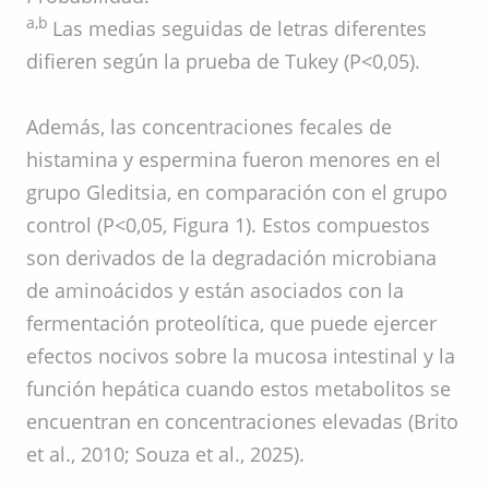
a,b
Las medias seguidas de letras diferentes
difieren según la prueba de Tukey (P<0,05).
Además, las concentraciones fecales de
histamina y espermina fueron menores en el
grupo Gleditsia, en comparación con el grupo
control (P<0,05, Figura 1). Estos compuestos
son derivados de la degradación microbiana
de aminoácidos y están asociados con la
fermentación proteolítica, que puede ejercer
efectos nocivos sobre la mucosa intestinal y la
función hepática cuando estos metabolitos se
encuentran en concentraciones elevadas (Brito
et al., 2010; Souza et al., 2025).