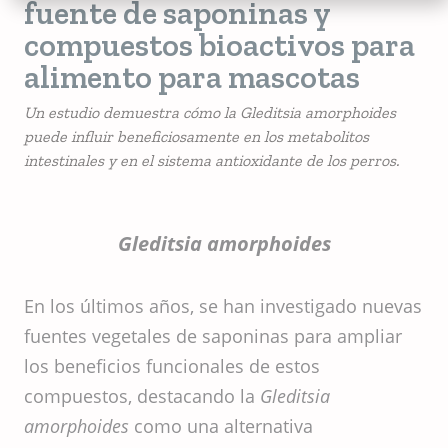
fuente de saponinas y
compuestos bioactivos para
alimento para mascotas
Un estudio demuestra cómo la Gleditsia amorphoides
puede influir beneficiosamente en los metabolitos
intestinales y en el sistema antioxidante de los perros.
Gleditsia amorphoides
En los últimos años, se han investigado nuevas
fuentes vegetales de saponinas para ampliar
los beneficios funcionales de estos
compuestos, destacando la
Gleditsia
amorphoides
como una alternativa