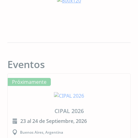
Eventos
Próximamente
CIPAL 2026
23 al 24 de Septiembre, 2026
Buenos Aires, Argentina