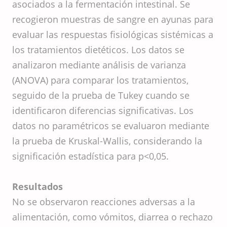
asociados a la fermentación intestinal. Se
recogieron muestras de sangre en ayunas para
evaluar las respuestas fisiológicas sistémicas a
los tratamientos dietéticos. Los datos se
analizaron mediante análisis de varianza
(ANOVA) para comparar los tratamientos,
seguido de la prueba de Tukey cuando se
identificaron diferencias significativas. Los
datos no paramétricos se evaluaron mediante
la prueba de Kruskal-Wallis, considerando la
significación estadística para p<0,05.
Resultados
No se observaron reacciones adversas a la
alimentación, como vómitos, diarrea o rechazo