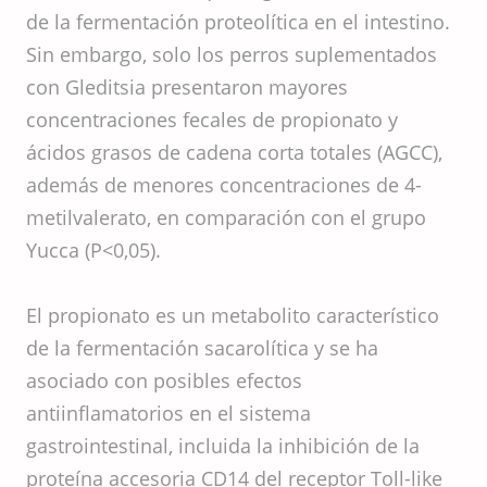
de la fermentación proteolítica en el intestino.
Sin embargo, solo los perros suplementados
con Gleditsia presentaron mayores
concentraciones fecales de propionato y
ácidos grasos de cadena corta totales (AGCC),
además de menores concentraciones de 4-
metilvalerato, en comparación con el grupo
Yucca (P<0,05).
El propionato es un metabolito característico
de la fermentación sacarolítica y se ha
asociado con posibles efectos
antiinflamatorios en el sistema
gastrointestinal, incluida la inhibición de la
proteína accesoria CD14 del receptor Toll-like