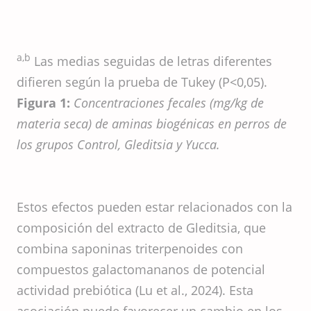
a,b
Las medias seguidas de letras diferentes
difieren según la prueba de Tukey (P<0,05).
Figura 1:
Concentraciones fecales (mg/kg de
materia seca) de aminas biogénicas en perros de
los grupos Control, Gleditsia y Yucca.
Estos efectos pueden estar relacionados con la
composición del extracto de Gleditsia, que
combina saponinas triterpenoides con
compuestos galactomananos de potencial
actividad prebiótica (Lu et al., 2024). Esta