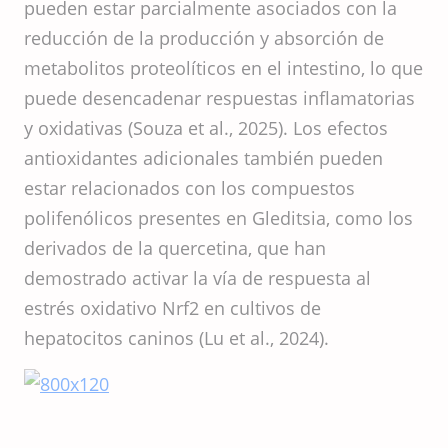
pueden estar parcialmente asociados con la
reducción de la producción y absorción de
metabolitos proteolíticos en el intestino, lo que
puede desencadenar respuestas inflamatorias
y oxidativas (Souza et al., 2025). Los efectos
antioxidantes adicionales también pueden
estar relacionados con los compuestos
polifenólicos presentes en Gleditsia, como los
derivados de la quercetina, que han
demostrado activar la vía de respuesta al
estrés oxidativo Nrf2 en cultivos de
hepatocitos caninos (Lu et al., 2024).