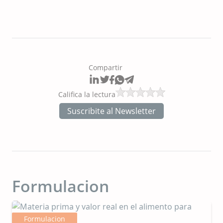
Compartir
Califica la lectura
Suscribite al Newsletter
Formulacion
Formulacion