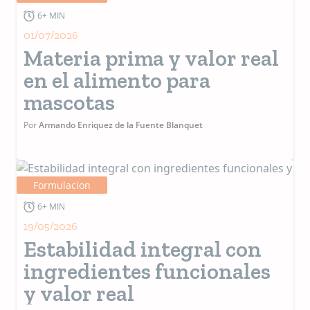
6+ MIN
01/07/2026
Materia prima y valor real
en el alimento para
mascotas
Por
Armando Enriquez de la Fuente Blanquet
Formulacion
6+ MIN
19/05/2026
Estabilidad integral con
ingredientes funcionales
y valor real