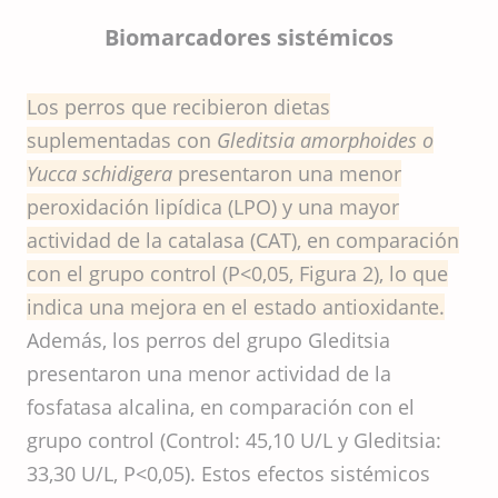
Biomarcadores sistémicos
Los perros que recibieron dietas
suplementadas con
Gleditsia amorphoides o
Yucca schidigera
presentaron una menor
peroxidación lipídica (LPO) y una mayor
actividad de la catalasa (CAT), en comparación
con el grupo control (P<0,05, Figura 2), lo que
indica una mejora en el estado antioxidante.
Además, los perros del grupo Gleditsia
presentaron una menor actividad de la
fosfatasa alcalina, en comparación con el
grupo control (Control: 45,10 U/L y Gleditsia:
33,30 U/L, P<0,05). Estos efectos sistémicos