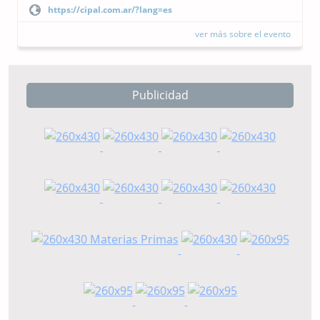
https://cipal.com.ar/?lang=es
ver más sobre el evento
Publicidad