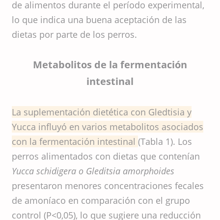
de alimentos durante el período experimental,
lo que indica una buena aceptación de las
dietas por parte de los perros.
Metabolitos de la fermentación
intestinal
La suplementación dietética con Gledtisia y
Yucca influyó en varios metabolitos asociados
con la fermentación intestinal
(Tabla 1). Los
perros alimentados con dietas que contenían
Yucca schidigera o Gleditsia amorphoides
presentaron menores concentraciones fecales
de amoníaco en comparación con el grupo
control (P<0,05), lo que sugiere una reducción