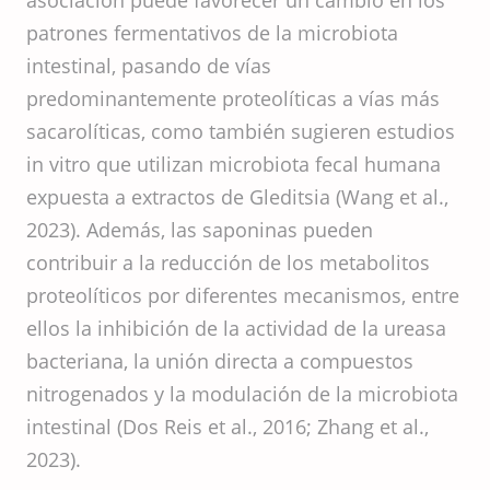
asociación puede favorecer un cambio en los
patrones fermentativos de la microbiota
intestinal, pasando de vías
predominantemente proteolíticas a vías más
sacarolíticas, como también sugieren estudios
in vitro que utilizan microbiota fecal humana
expuesta a extractos de Gleditsia (Wang et al.,
2023). Además, las saponinas pueden
contribuir a la reducción de los metabolitos
proteolíticos por diferentes mecanismos, entre
ellos la inhibición de la actividad de la ureasa
bacteriana, la unión directa a compuestos
nitrogenados y la modulación de la microbiota
intestinal (Dos Reis et al., 2016; Zhang et al.,
2023).