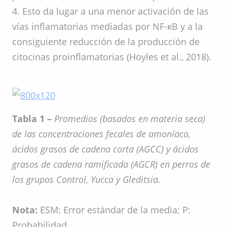
4. Esto da lugar a una menor activación de las
vías inflamatorias mediadas por NF-κB y a la
consiguiente reducción de la producción de
citocinas proinflamatorias (Hoyles et al., 2018).
Tabla 1 –
Promedios (basados en materia seca)
de las concentraciones fecales de amoníaco,
ácidos grasos de cadena corta (AGCC) y ácidos
grasos de cadena ramificada (AGCR) en perros de
los grupos Control, Yucca y Gleditsia.
Nota:
ESM: Error estándar de la media; P:
Probabilidad.