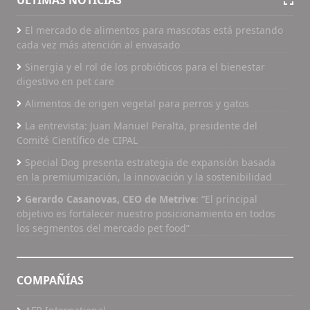
El mercado de alimentos para mascotas está prestando
cada vez más atención al envasado
Sinergia y el rol de los probióticos para el bienestar
digestivo en pet care
Alimentos de origen vegetal para perros y gatos
La entrevista: Juan Manuel Peralta, presidente del
Comité Científico de CIPAL
Special Dog presenta estrategia de expansión basada
en la premiumización, la innovación y la sostenibilidad
Gerardo Casanovas, CEO de Metrive
: “El principal
objetivo es fortalecer nuestro posicionamiento en todos
los segmentos del mercado pet food”
COMPAÑÍAS