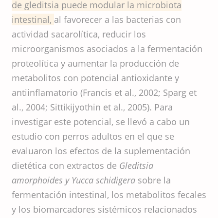
de gleditsia puede modular la microbiota
intestinal,
al favorecer a las bacterias con
actividad sacarolítica, reducir los
microorganismos asociados a la fermentación
proteolítica y aumentar la producción de
metabolitos con potencial antioxidante y
antiinflamatorio (Francis et al., 2002; Sparg et
al., 2004; Sittikijyothin et al., 2005). Para
investigar este potencial, se llevó a cabo un
estudio con perros adultos en el que se
evaluaron los efectos de la suplementación
dietética con extractos de
Gleditsia
amorphoides y Yucca schidigera
sobre la
fermentación intestinal, los metabolitos fecales
y los biomarcadores sistémicos relacionados