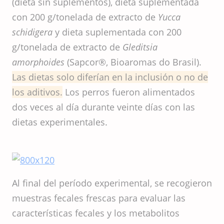
(dieta sin suplementos), dieta suplementada
con 200 g/tonelada de extracto de
Yucca
schidigera
y dieta suplementada con 200
g/tonelada de extracto de
Gleditsia
amorphoides
(Sapcor®, Bioaromas do Brasil).
Las dietas solo diferían en la inclusión o no de
los aditivos.
Los perros fueron alimentados
dos veces al día durante veinte días con las
dietas experimentales.
Al final del período experimental, se recogieron
muestras fecales frescas para evaluar las
características fecales y los metabolitos