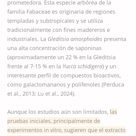
prometedora. Esta especie arbórea de la
familia Fabaceae es originaria de regiones
templadas y subtropicales y se utiliza
tradicionalmente con fines madereros e
industriales. La
Gleditsia amorphoides
presenta
una alta concentración de saponinas
(aproximadamente un 22 % en la Gleditsia
frente al 7-15 % en la
Yucca schidigera
) y un
interesante perfil de compuestos bioactivos,
como galactomananos y polifenoles (Perduca
et al., 2013; Lu et al., 2024).
Aunque los estudios aún son limitados,
las
pruebas iniciales, principalmente de
experimentos in
vitro
, sugieren que el extracto