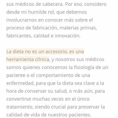
sus médicos de cabecera. Por eso, considero
desde mi humilde rol, que debemos
involucrarnos en conocer más sobre el
proceso de fabricación, materias primas,
fabricantes, calidad e innovación.
La dieta no es un accesorio, es una
herramienta clínica
, y nosotros sus médicos
somos quienes conocemos la fisiología de un
paciente o el comportamiento de una
enfermedad, para que la dieta sea clave a la
hora de conservar su salud, o más aún, para
convertirse muchas veces en el único
tratamiento, siendo crucial para preservar la
calidad de vida de nuestros pacientes.