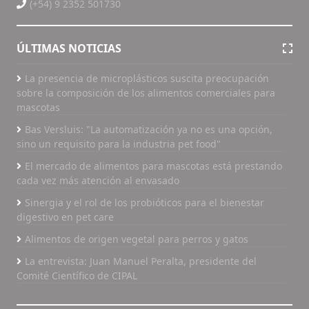
(+54) 9 2352 501730
ÚLTIMAS NOTICIAS
La presencia de microplásticos suscita preocupación
sobre la composición de los alimentos comerciales para
mascotas
Bas Versluis: "La automatización ya no es una opción,
sino un requisito para la industria pet food"
El mercado de alimentos para mascotas está prestando
cada vez más atención al envasado
Sinergia y el rol de los probióticos para el bienestar
digestivo en pet care
Alimentos de origen vegetal para perros y gatos
La entrevista: Juan Manuel Peralta, presidente del
Comité Científico de CIPAL