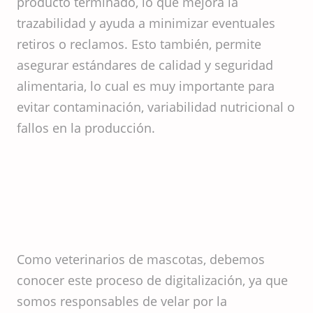
producto terminado, lo que mejora la
trazabilidad y ayuda a minimizar eventuales
retiros o reclamos. Esto también, permite
asegurar estándares de calidad y seguridad
alimentaria, lo cual es muy importante para
evitar contaminación, variabilidad nutricional o
fallos en la producción.
Como veterinarios de mascotas, debemos
conocer este proceso de digitalización, ya que
somos responsables de velar por la