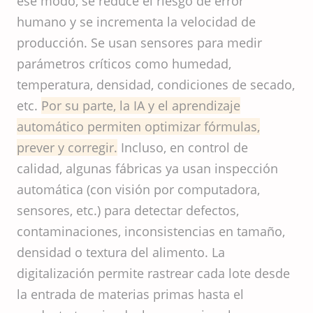
ese modo, se reduce el riesgo de error
humano y se incrementa la velocidad de
producción. Se usan sensores para medir
parámetros críticos como humedad,
temperatura, densidad, condiciones de secado,
etc.
Por su parte, la IA y el aprendizaje
automático permiten optimizar fórmulas,
prever y corregir.
Incluso, en control de
calidad, algunas fábricas ya usan inspección
automática (con visión por computadora,
sensores, etc.) para detectar defectos,
contaminaciones, inconsistencias en tamaño,
densidad o textura del alimento. La
digitalización permite rastrear cada lote desde
la entrada de materias primas hasta el