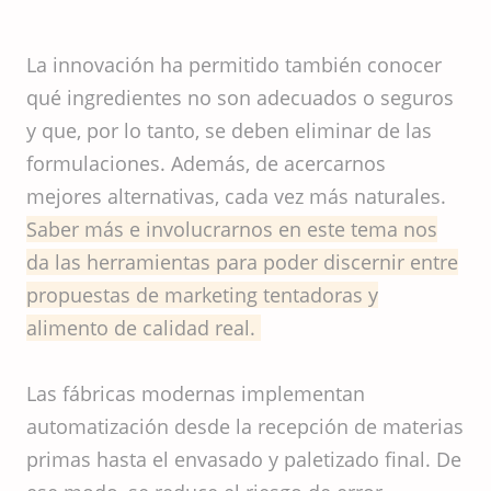
La innovación ha permitido también conocer
qué ingredientes no son adecuados o seguros
y que, por lo tanto, se deben eliminar de las
formulaciones. Además, de acercarnos
mejores alternativas, cada vez más naturales.
Saber más e involucrarnos en este tema nos
da las herramientas para poder discernir entre
propuestas de marketing tentadoras y
alimento de calidad real.
Las fábricas modernas implementan
automatización desde la recepción de materias
primas hasta el envasado y paletizado final. De