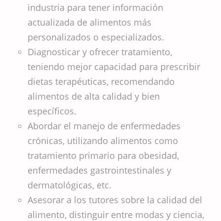
industria para tener información
actualizada de alimentos más
personalizados o especializados.
Diagnosticar y ofrecer tratamiento,
teniendo mejor capacidad para prescribir
dietas terapéuticas, recomendando
alimentos de alta calidad y bien
específicos.
Abordar el manejo de enfermedades
crónicas, utilizando alimentos como
tratamiento primario para obesidad,
enfermedades gastrointestinales y
dermatológicas, etc.
Asesorar a los tutores sobre la calidad del
alimento, distinguir entre modas y ciencia,