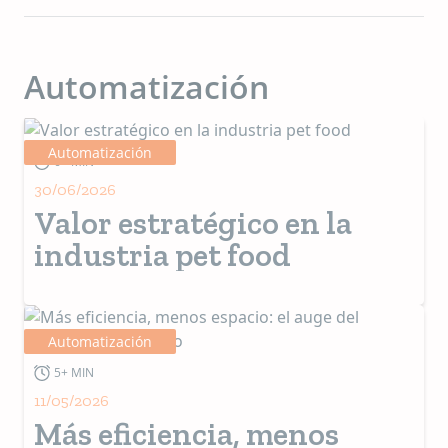
Automatización
Automatización
6+ MIN
30/06/2026
Valor estratégico en la
industria pet food
Automatización
5+ MIN
11/05/2026
Más eficiencia, menos