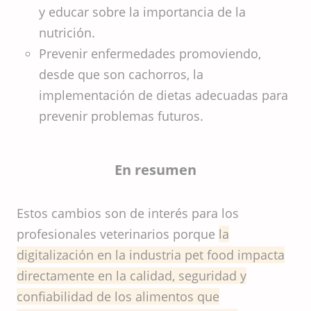
y educar sobre la importancia de la
nutrición.
Prevenir enfermedades promoviendo,
desde que son cachorros, la
implementación de dietas adecuadas para
prevenir problemas futuros.
En resumen
Estos cambios son de interés para los
profesionales veterinarios porque
la
digitalización en la industria pet food impacta
directamente en la calidad, seguridad y
confiabilidad de los alimentos que