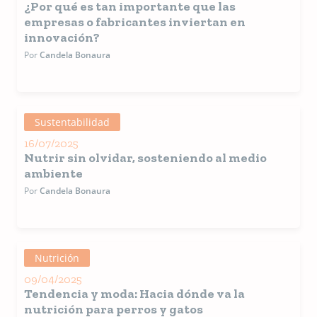
¿Por qué es tan importante que las
empresas o fabricantes inviertan en
innovación?
Por
Candela Bonaura
Sustentabilidad
16/07/2025
Nutrir sin olvidar, sosteniendo al medio
ambiente
Por
Candela Bonaura
Nutrición
09/04/2025
Tendencia y moda: Hacia dónde va la
nutrición para perros y gatos