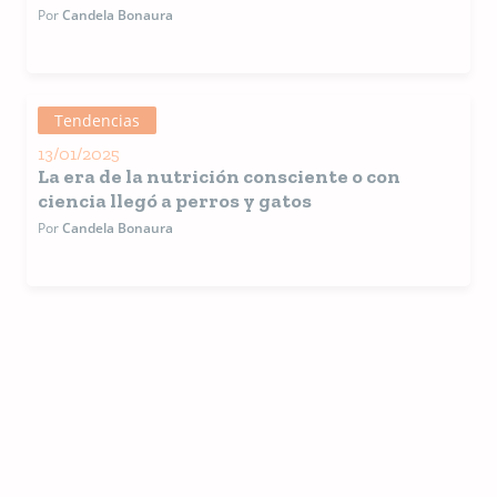
Por
Candela Bonaura
Tendencias
13/01/2025
La era de la nutrición consciente o con
ciencia llegó a perros y gatos
Por
Candela Bonaura