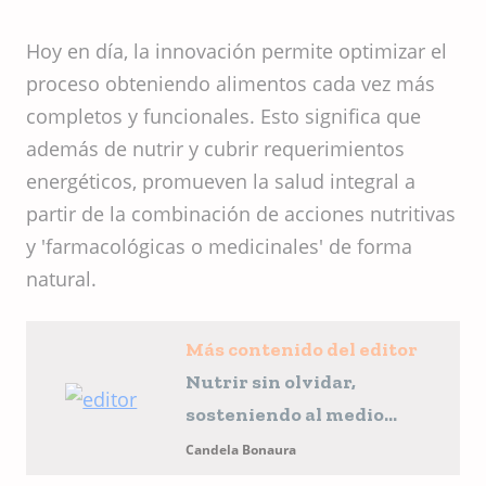
Hoy en día, la innovación permite optimizar el
proceso obteniendo alimentos cada vez más
completos y funcionales. Esto significa que
además de nutrir y cubrir requerimientos
energéticos, promueven la salud integral a
partir de la combinación de acciones nutritivas
y 'farmacológicas o medicinales' de forma
natural.
Más contenido del editor
Nutrir sin olvidar,
sosteniendo al medio
ambiente
Candela Bonaura