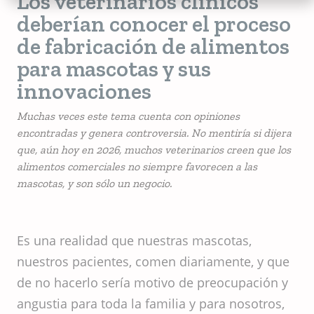
Los veterinarios clínicos
deberían conocer el proceso
de fabricación de alimentos
para mascotas y sus
innovaciones
Muchas veces este tema cuenta con opiniones
encontradas y genera controversia. No mentiría si dijera
que, aún hoy en 2026, muchos veterinarios creen que los
alimentos comerciales no siempre favorecen a las
mascotas, y son sólo un negocio.
Es una realidad que nuestras mascotas,
nuestros pacientes, comen diariamente, y que
de no hacerlo sería motivo de preocupación y
angustia para toda la familia y para nosotros,