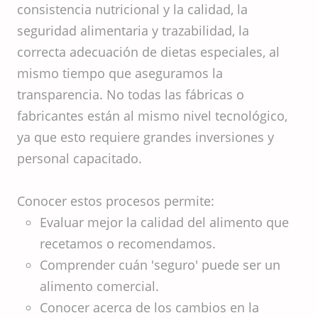
consistencia nutricional y la calidad, la
seguridad alimentaria y trazabilidad, la
correcta adecuación de dietas especiales, al
mismo tiempo que aseguramos la
transparencia. No todas las fábricas o
fabricantes están al mismo nivel tecnológico,
ya que esto requiere grandes inversiones y
personal capacitado.
Conocer estos procesos permite:
Evaluar mejor la calidad del alimento que
recetamos o recomendamos.
Comprender cuán 'seguro' puede ser un
alimento comercial.
Conocer acerca de los cambios en la