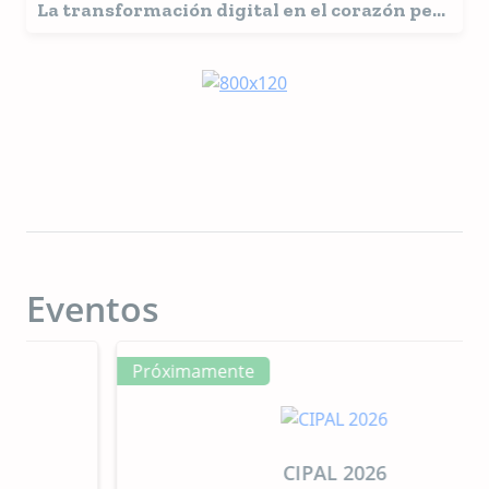
La transformación digital en el corazón pet
food
Eventos
Próximamente
CIPAL 2026