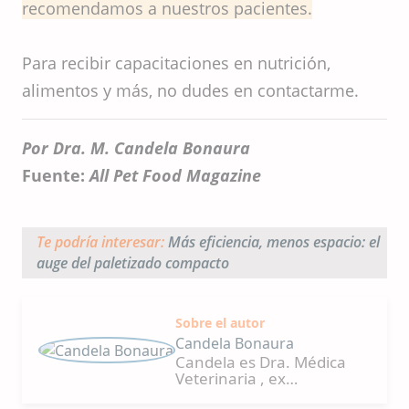
recomendamos a nuestros pacientes.
Para recibir capacitaciones en nutrición,
alimentos y más, no dudes en contactarme.
Por Dra. M. Candela Bonaura
Fuente:
All Pet Food Magazine
Te podría interesar:
Más eficiencia, menos espacio: el
auge del paletizado compacto
Sobre el autor
Candela Bonaura
Candela es Dra. Médica
Veterinaria , ex
investigadora del