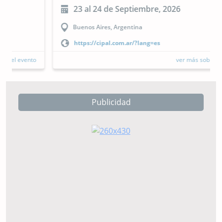
23 al 24 de Septiembre, 2026
Buenos Aires, Argentina
https://cipal.com.ar/?lang=es
ver más sobre el evento
Publicidad