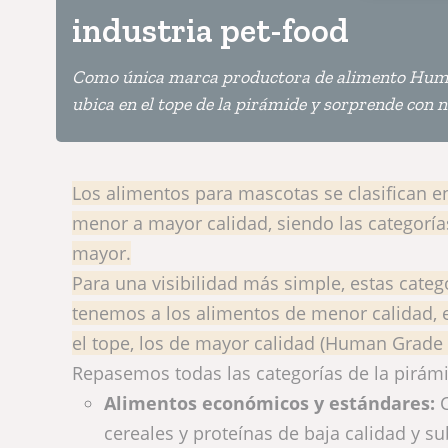
industria pet-food
Como única marca productora de alimento Hum
ubica en el tope de la pirámide y sorprende con 
Los alimentos para mascotas se clasifican en
menor a mayor calidad, siendo las categorí
mayor.
Para una visibilidad más simple, estas cate
tenemos a los alimentos de menor calidad, e
el tope, los de mayor calidad (Human Grade s
Repasemos todas las categorías de la pirámi
Alimentos económicos y estándares:
C
cereales y proteínas de baja calidad y s