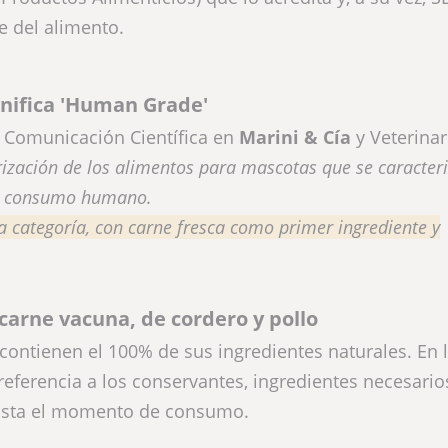
e del alimento.
nifica 'Human Grade'
e Comunicación Científica en
Marini & Cía
y Veterinar
zación de los alimentos para mascotas que se caracteri
ra consumo humano.
a categoría, con carne fresca como primer ingrediente y
carne vacuna, de cordero y pollo
contienen el 100% de sus ingredientes naturales. En 
 referencia a los conservantes, ingredientes necesario
hasta el momento de consumo.