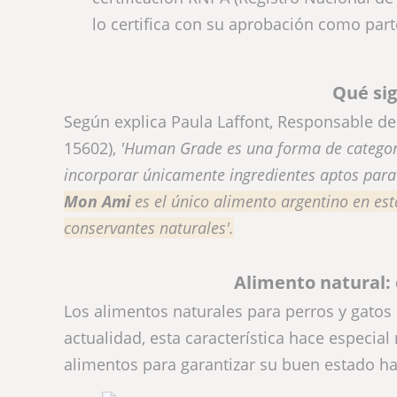
lo certifica con su aprobación como part
Qué sig
Según explica Paula Laffont, Responsable d
15602),
'Human Grade es una forma de categori
incorporar únicamente ingredientes aptos pa
Mon Ami
es el único alimento argentino en est
conservantes naturales'.
Alimento natural: 
Los alimentos naturales para perros y gatos 
actualidad, esta característica hace especial
alimentos para garantizar su buen estado 