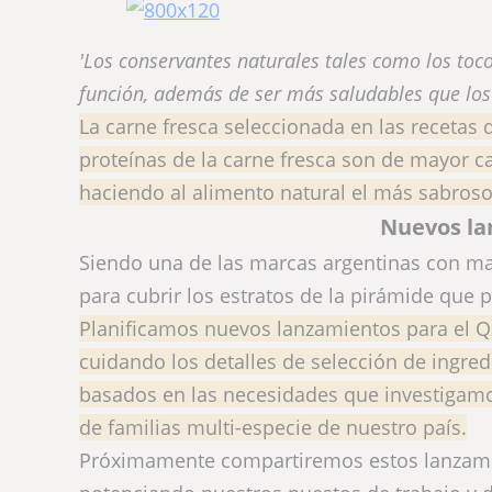
'Los conservantes naturales tales como los tocof
función, además de ser más saludables que los c
La carne fresca seleccionada en las recetas
proteínas de la carne fresca son de mayor cali
haciendo al alimento natural el más sabroso
Nuevos la
Siendo una de las marcas argentinas con m
para cubrir los estratos de la pirámide que 
Planificamos nuevos lanzamientos para el Q2
cuidando los detalles de selección de ingred
basados en las necesidades que investigam
de familias multi-especie de nuestro país.
Próximamente compartiremos estos lanzamien