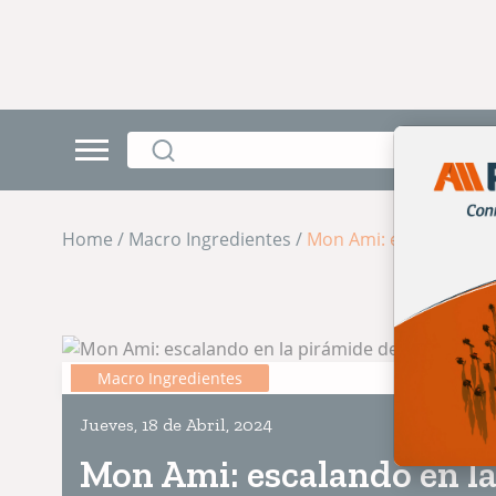
Home / Macro Ingredientes /
Mon Ami: escalando en
Macro Ingredientes
Jueves, 18 de Abril, 2024
Mon Ami: escalando en la