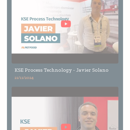
KSE Process Technology - Javier Solano
21/11/2024