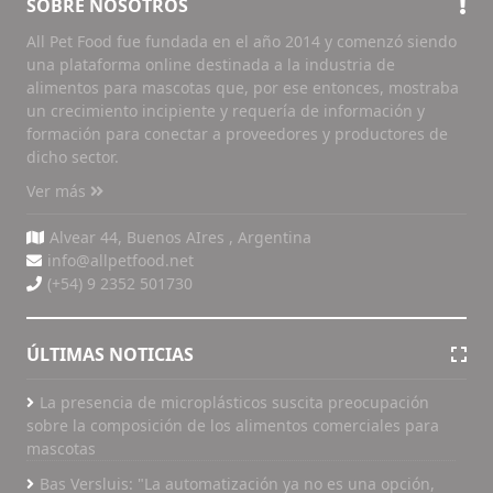
SOBRE NOSOTROS
All Pet Food fue fundada en el año 2014 y comenzó siendo
una plataforma online destinada a la industria de
alimentos para mascotas que, por ese entonces, mostraba
un crecimiento incipiente y requería de información y
formación para conectar a proveedores y productores de
dicho sector.
Ver más
Alvear 44, Buenos AIres , Argentina
info@allpetfood.net
(+54) 9 2352 501730
ÚLTIMAS NOTICIAS
La presencia de microplásticos suscita preocupación
sobre la composición de los alimentos comerciales para
mascotas
Bas Versluis: "La automatización ya no es una opción,