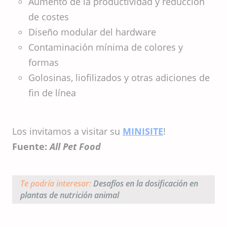
Aumento de la productividad y reducción
de costes
Diseño modular del hardware
Contaminación mínima de colores y
formas
Golosinas, liofilizados y otras adiciones de
fin de línea
Los invitamos a visitar su
MINISITE
!
Fuente:
All Pet Food
Te podría interesar:
Desafíos en la dosificación en
plantas de nutrición animal