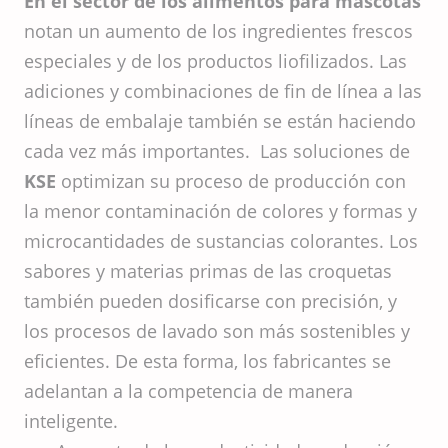
En el sector de los alimentos para mascotas
notan un aumento de los ingredientes frescos
especiales y de los productos liofilizados. Las
adiciones y combinaciones de fin de línea a las
líneas de embalaje también se están haciendo
cada vez más importantes. Las soluciones de
KSE
optimizan su proceso de producción con
la menor contaminación de colores y formas y
microcantidades de sustancias colorantes. Los
sabores y materias primas de las croquetas
también pueden dosificarse con precisión, y
los procesos de lavado son más sostenibles y
eficientes. De esta forma, los fabricantes se
adelantan a la competencia de manera
inteligente.