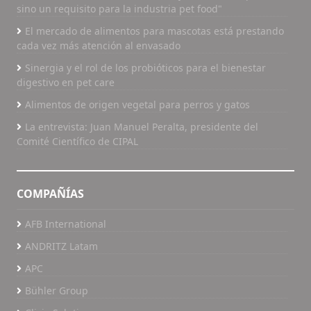
sino un requisito para la industria pet food"
El mercado de alimentos para mascotas está prestando
cada vez más atención al envasado
Sinergia y el rol de los probióticos para el bienestar
digestivo en pet care
Alimentos de origen vegetal para perros y gatos
La entrevista: Juan Manuel Peralta, presidente del
Comité Científico de CIPAL
COMPAÑÍAS
AFB International
ANDRITZ Latam
APC
Bühler Group