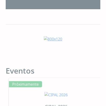
Eventos
Próximamente