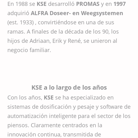
En 1988 se
KSE
desarrolló
PROMAS
y en
1997
adquirió
ALFRA Doseer- en Weegsystemen
(est. 1933) , convirtiéndose en una de sus
ramas. A finales de la década de los 90, los
hijos de Adriaan, Erik y René, se unieron al
negocio familiar.
KSE a lo largo de los años
Con los años,
KSE
se ha especializado en
sistemas de dosificación y pesaje y software de
automatización inteligente para el sector de los
piensos. Claramente centrados en la
innovación continua, transmitida de