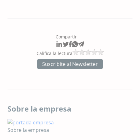
Compartir
Califica la lectura
Suscribite al Newsletter
Sobre la empresa
Sobre la empresa