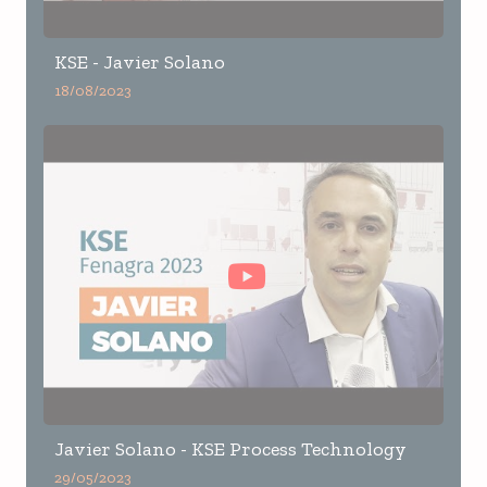
KSE - Javier Solano
18/08/2023
Javier Solano - KSE Process Technology
29/05/2023