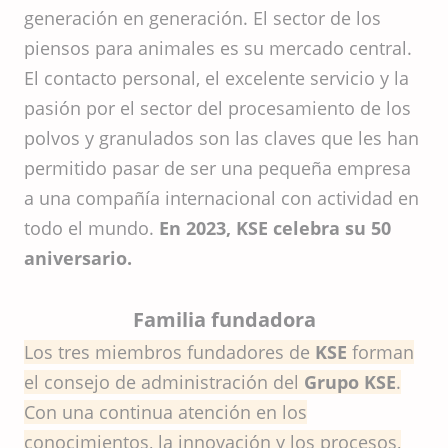
generación en generación. El sector de los
piensos para animales es su mercado central.
El contacto personal, el excelente servicio y la
pasión por el sector del procesamiento de los
polvos y granulados son las claves que les han
permitido pasar de ser una pequeña empresa
a una compañía internacional con actividad en
todo el mundo.
En 2023, KSE celebra su 50
aniversario.
Familia fundadora
Los tres miembros fundadores de
KSE
forman
el consejo de administración del
Grupo KSE
.
Con una continua atención en los
conocimientos, la innovación y los procesos,