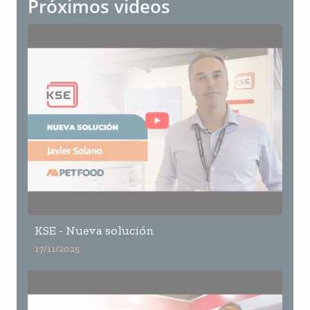
Próximos videos
KSE - Nueva solución
17/11/2025