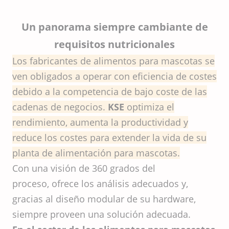
Un panorama siempre cambiante de
requisitos nutricionales
Los fabricantes de alimentos para mascotas se
ven obligados a operar con eficiencia de costes
debido a la competencia de bajo coste de las
cadenas de negocios.
KSE
optimiza el
rendimiento, aumenta la productividad y
reduce los costes para extender la vida de su
planta de alimentación para mascotas.
Con una visión de 360 grados del
proceso, ofrece los análisis adecuados y,
gracias al diseño modular de su hardware,
siempre proveen una solución adecuada.