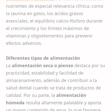
nutrientes de especial relevancia clínica, como
la taurina en gatos, los ácidos grasos
esenciales, el equilibrio calcio-fósforo durante
el crecimiento y los límites máximos de
vitaminas y oligoelementos para prevenir
efectos adversos.
Diferentes tipos de alimentación
La
alimentación seca o pienso
destaca por su
practicidad, estabilidad y facilidad de
almacenamiento, además de contribuir a la
salud dental cuando se trata de productos de
calidad. Por su parte, la
alimentación
húmeda
resulta altamente palatable y aporta
un mayor contenido de agua, lo que favorece