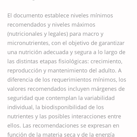
El documento establece niveles mínimos
recomendados y niveles máximos
(nutricionales y legales) para macro y
micronutrientes, con el objetivo de garantizar
una nutrición adecuada y segura a lo largo de
las distintas etapas fisiológicas: crecimiento,
reproducción y mantenimiento del adulto. A
diferencia de los requerimientos mínimos, los
valores recomendados incluyen márgenes de
seguridad que contemplan la variabilidad
individual, la biodisponibilidad de los
nutrientes y las posibles interacciones entre
ellos. Las recomendaciones se expresan en
función de la materia seca y de la energía