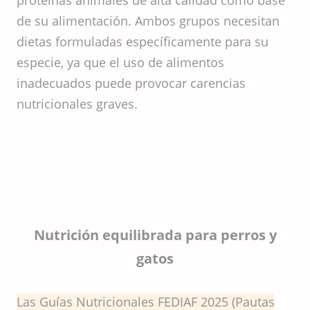
proteínas animales de alta calidad como base
de su alimentación. Ambos grupos necesitan
dietas formuladas específicamente para su
especie, ya que el uso de alimentos
inadecuados puede provocar carencias
nutricionales graves.
Nutrición equilibrada para perros y
gatos
Las Guías Nutricionales FEDIAF 2025 (Pautas