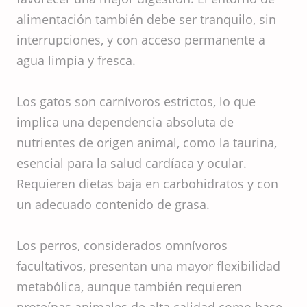
alimentación también debe ser tranquilo, sin
interrupciones, y con acceso permanente a
agua limpia y fresca.
Los gatos son carnívoros estrictos, lo que
implica una dependencia absoluta de
nutrientes de origen animal, como la taurina,
esencial para la salud cardíaca y ocular.
Requieren dietas baja en carbohidratos y con
un adecuado contenido de grasa.
Los perros, considerados omnívoros
facultativos, presentan una mayor flexibilidad
metabólica, aunque también requieren