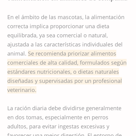
En el ámbito de las mascotas, la alimentación
correcta implica proporcionar una dieta
equilibrada, ya sea comercial o natural,
ajustada a las características individuales del
animal.
Se recomienda priorizar alimentos
comerciales de alta calidad, formulados según
estándares nutricionales, o dietas naturales
diseñadas y supervisadas por un profesional
veterinario.
La ración diaria debe dividirse generalmente
en dos tomas, especialmente en perros
adultos, para evitar ingestas excesivas y
favorecer una mejor digestión. El entorno de