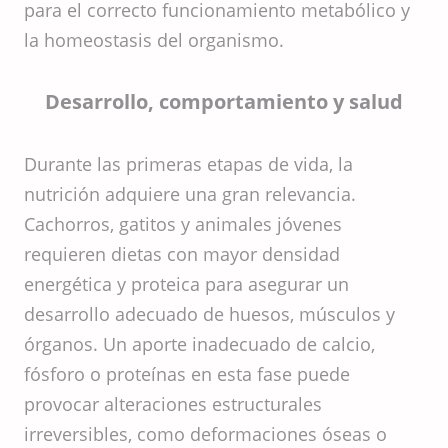
para el correcto funcionamiento metabólico y
la homeostasis del organismo.
Desarrollo, comportamiento y salud
Durante las primeras etapas de vida, la
nutrición adquiere una gran relevancia.
Cachorros, gatitos y animales jóvenes
requieren dietas con mayor densidad
energética y proteica para asegurar un
desarrollo adecuado de huesos, músculos y
órganos. Un aporte inadecuado de calcio,
fósforo o proteínas en esta fase puede
provocar alteraciones estructurales
irreversibles, como deformaciones óseas o