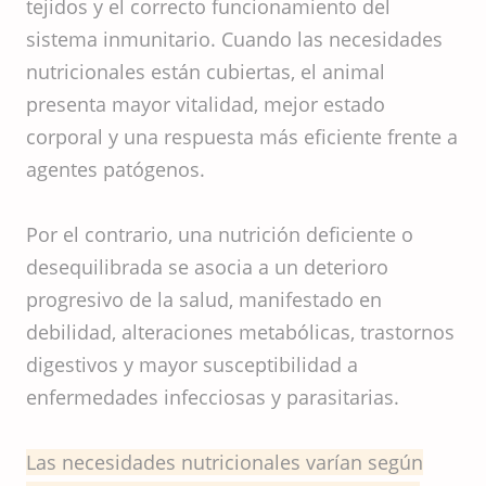
tejidos y el correcto funcionamiento del
sistema inmunitario. Cuando las necesidades
nutricionales están cubiertas, el animal
presenta mayor vitalidad, mejor estado
corporal y una respuesta más eficiente frente a
agentes patógenos.
Por el contrario, una nutrición deficiente o
desequilibrada se asocia a un deterioro
progresivo de la salud, manifestado en
debilidad, alteraciones metabólicas, trastornos
digestivos y mayor susceptibilidad a
enfermedades infecciosas y parasitarias.
Las necesidades nutricionales varían según