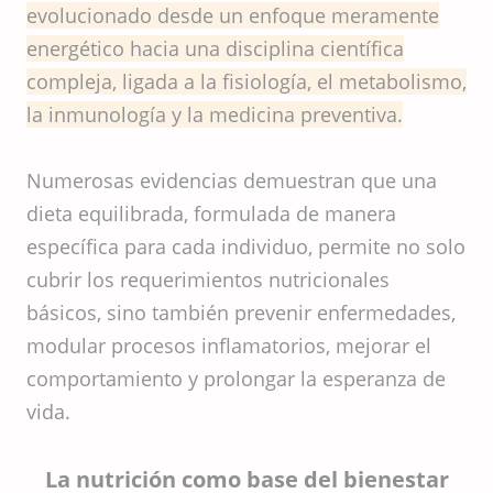
evolucionado desde un enfoque meramente
energético hacia una disciplina científica
compleja, ligada a la fisiología, el metabolismo,
la inmunología y la medicina preventiva.
Numerosas evidencias demuestran que una
dieta equilibrada, formulada de manera
específica para cada individuo, permite no solo
cubrir los requerimientos nutricionales
básicos, sino también prevenir enfermedades,
modular procesos inflamatorios, mejorar el
comportamiento y prolongar la esperanza de
vida.
La nutrición como base del bienestar