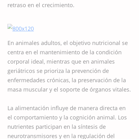
retraso en el crecimiento.
En animales adultos, el objetivo nutricional se
centra en el mantenimiento de la condición
corporal ideal, mientras que en animales
geriátricos se prioriza la prevención de
enfermedades crónicas, la preservación de la
masa muscular y el soporte de órganos vitales.
La alimentación influye de manera directa en
el comportamiento y la cognición animal. Los
nutrientes participan en la síntesis de
neurotransmisores y en la regulación del