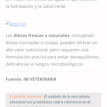
la hidratación y la salud renal.
Las
dietas frescas o naturales
, incluyendo
dietas cocinadas o crudas, pueden ofrecer un
alto valor nutricional, pero requieren una
formulación precisa para evitar desequilibrios,
deficiencias o riesgos microbiológicos.
Fuente:
IM VETERINARIA
Te podría interesar:
El cuidado de la microbiota
intestinal con probióticos cobra relevancia en la