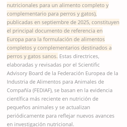
nutricionales para un alimento completo y
complementario para perros y gatos),
publicadas en septiembre de 2025, constituyen
el principal documento de referencia en
Europa para la formulación de alimentos
completos y complementarios destinados a
perros y gatos sanos.
Estas directrices,
elaboradas y revisadas por el Scientific
Advisory Board de la Federación Europea de la
Industria de Alimentos para Animales de
Compañía (FEDIAF), se basan en la evidencia
científica más reciente en nutrición de
pequeños animales y se actualizan
periódicamente para reflejar nuevos avances
en investigación nutricional.