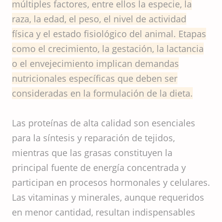
múltiples factores, entre ellos la especie, la
raza, la edad, el peso, el nivel de actividad
física y el estado fisiológico del animal. Etapas
como el crecimiento, la gestación, la lactancia
o el envejecimiento implican demandas
nutricionales específicas que deben ser
consideradas en la formulación de la dieta.
Las proteínas de alta calidad son esenciales
para la síntesis y reparación de tejidos,
mientras que las grasas constituyen la
principal fuente de energía concentrada y
participan en procesos hormonales y celulares.
Las vitaminas y minerales, aunque requeridos
en menor cantidad, resultan indispensables