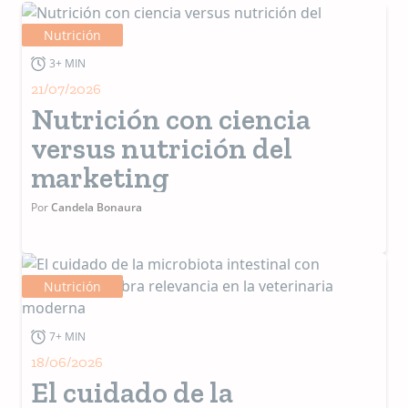
Nutrición
3+ MIN
21/07/2026
Nutrición con ciencia
versus nutrición del
marketing
Por
Candela Bonaura
Nutrición
7+ MIN
18/06/2026
El cuidado de la