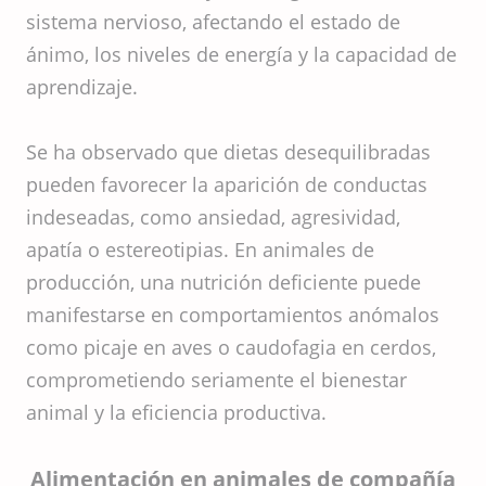
sistema nervioso, afectando el estado de
ánimo, los niveles de energía y la capacidad de
aprendizaje.
Se ha observado que dietas desequilibradas
pueden favorecer la aparición de conductas
indeseadas, como ansiedad, agresividad,
apatía o estereotipias. En animales de
producción, una nutrición deficiente puede
manifestarse en comportamientos anómalos
como picaje en aves o caudofagia en cerdos,
comprometiendo seriamente el bienestar
animal y la eficiencia productiva.
Alimentación en animales de compañía