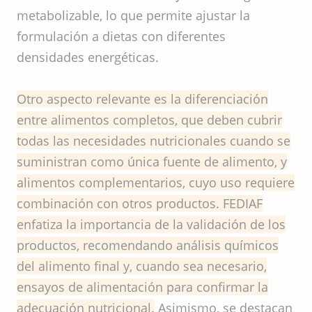
metabolizable, lo que permite ajustar la
formulación a dietas con diferentes
densidades energéticas.
Otro aspecto relevante es la diferenciación
entre alimentos completos, que deben cubrir
todas las necesidades nutricionales cuando se
suministran como única fuente de alimento, y
alimentos complementarios, cuyo uso requiere
combinación con otros productos. FEDIAF
enfatiza la importancia de la validación de los
productos, recomendando análisis químicos
del alimento final y, cuando sea necesario,
ensayos de alimentación para confirmar la
adecuación nutricional.
Asimismo, se destacan