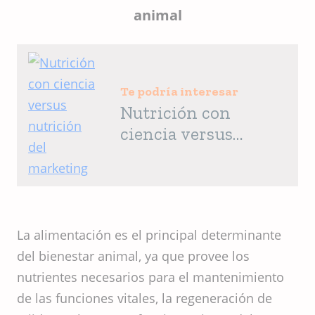
animal
Te podría interesar
Nutrición con
ciencia versus
nutrición del
marketing
La alimentación es el principal determinante
del bienestar animal, ya que provee los
nutrientes necesarios para el mantenimiento
de las funciones vitales, la regeneración de