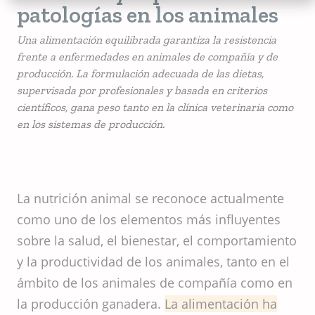
patologías en los animales
Una alimentación equilibrada garantiza la resistencia
frente a enfermedades en animales de compañía y de
producción. La formulación adecuada de las dietas,
supervisada por profesionales y basada en criterios
científicos, gana peso tanto en la clínica veterinaria como
en los sistemas de producción.
La nutrición animal se reconoce actualmente
como uno de los elementos más influyentes
sobre la salud, el bienestar, el comportamiento
y la productividad de los animales, tanto en el
ámbito de los animales de compañía como en
la producción ganadera.
La alimentación ha