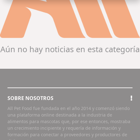
Aún no hay noticias en esta categoría
SOBRE NOSOTROS
All Pet Food fue fundada en el año 2014 y comenzó siendo
una plataforma online destinada a la industria de
alimentos para mascotas que, por ese entonces, mostraba
un crecimiento incipiente y requería de información y
formación para conectar a proveedores y productores de