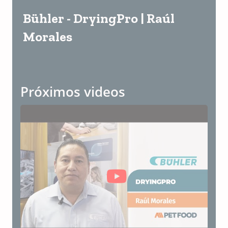
Bühler - DryingPro | Raúl
Morales
Próximos videos