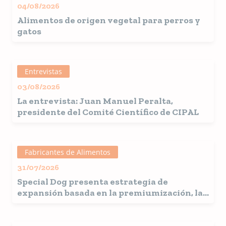
04/08/2026
Alimentos de origen vegetal para perros y
gatos
Entrevistas
03/08/2026
La entrevista: Juan Manuel Peralta,
presidente del Comité Científico de CIPAL
Fabricantes de Alimentos
31/07/2026
Special Dog presenta estrategia de
expansión basada en la premiumización, la
innovación y la sostenibilidad