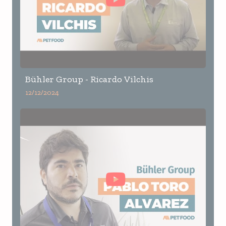
Bühler Group - Ricardo Vilchis
12/12/2024