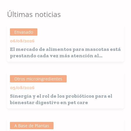
Últimas noticias
Envasado
06/08/2026
El mercado de alimentos para mascotas está
prestando cada vez más atención al
envasado
Otros microingredientes
05/08/2026
Sinergia y el rol de los probióticos para el
bienestar digestivo en pet care
A Base de Plantas