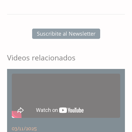
Suscribite al Newsletter
Videos relacionados
03/11/2025