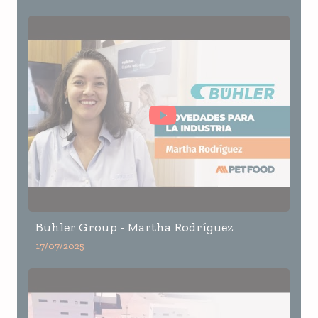
Bühler Group - Martha Rodríguez
17/07/2025