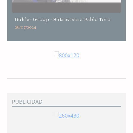
Bühler Group - Entrevista a Pablo Toro
26/07/2024
PUBLICIDAD