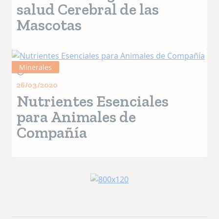
salud Cerebral de las
Mascotas
Minerales
3+ MIN
26/03/2020
Nutrientes Esenciales
para Animales de
Compañía